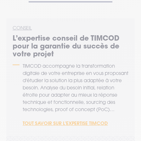
l’authentification de vos équipes.
CONSEIL
L’expertise
conseil
de TIMCOD
pour la garantie du succès de
votre projet
TIMCOD accompagne la transformation
digitale de votre entreprise en vous proposant
d'étudier la solution la plus adaptée à votre
besoin. Analyse du besoin initial, relation
étroite pour adapter au mieux la réponse
technique et fonctionnelle, sourcing des
technologies, proof of concept (PoC)…
TOUT SAVOIR SUR L'EXPERTISE TIMCOD