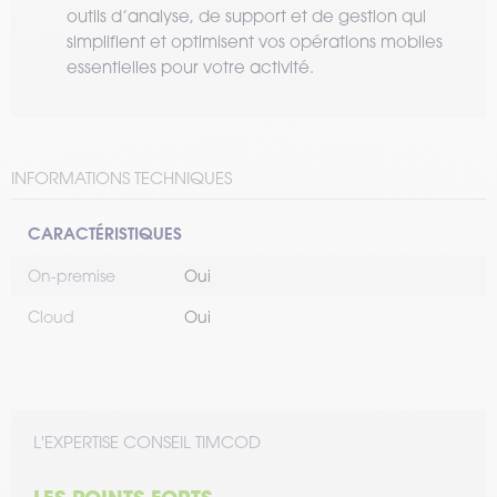
outils d’analyse, de support et de gestion qui
simplifient et optimisent vos opérations mobiles
essentielles pour votre activité.
INFORMATIONS TECHNIQUES
CARACTÉRISTIQUES
On-premise
Oui
Cloud
Oui
L'EXPERTISE CONSEIL TIMCOD