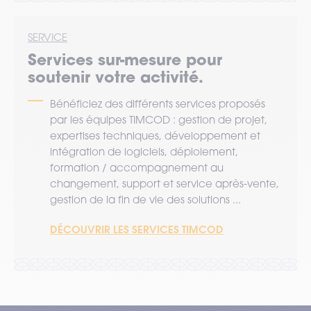
SERVICE
Services sur-mesure pour
soutenir votre activité.
Bénéficiez des différents services proposés
par les équipes TIMCOD : gestion de projet,
expertises techniques, développement et
intégration de logiciels, déploiement,
formation / accompagnement au
changement, support et service après-vente,
gestion de la fin de vie des solutions ...
DÉCOUVRIR LES SERVICES TIMCOD