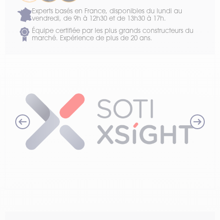
Experts basés en France, disponibles du lundi au
vendredi, de 9h à 12h30 et de 13h30 à 17h.
Équipe certifiée par les plus grands constructeurs du
marché. Expérience de plus de 20 ans.