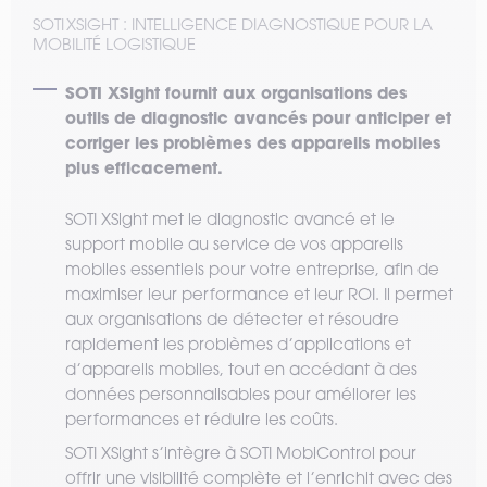
SOTI XSIGHT : INTELLIGENCE DIAGNOSTIQUE POUR LA
MOBILITÉ LOGISTIQUE
SOTI XSight fournit aux organisations des
outils de diagnostic avancés pour anticiper et
corriger les problèmes des appareils mobiles
plus efficacement.
SOTI XSight met le diagnostic avancé et le
support mobile au service de vos appareils
mobiles essentiels pour votre entreprise, afin de
maximiser leur performance et leur ROI. Il permet
aux organisations de détecter et résoudre
rapidement les problèmes d’applications et
d’appareils mobiles, tout en accédant à des
données personnalisables pour améliorer les
performances et réduire les coûts.
SOTI XSight s’intègre à SOTI MobiControl pour
offrir une visibilité complète et l’enrichit avec des