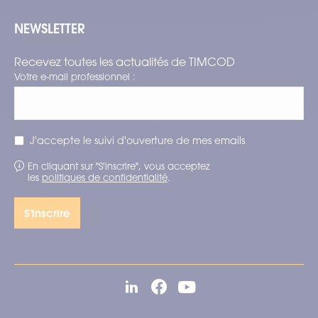
NEWSLETTER
Recevez toutes les actualités de TIMCOD
Votre e-mail professionnel :
J'accepte le suivi d'ouverture de mes emails
En cliquant sur "S'inscrire", vous acceptez
les
politiques de confidentialité
.