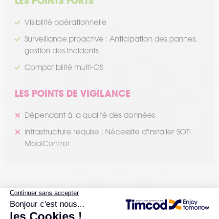
LES POINTS FORTS
Visibilité opérationnelle
Surveillance proactive : Anticipation des pannes,
gestion des incidents
Compatibilité multi-OS
LES POINTS DE VIGILANCE
Dépendant à la qualité des données
Infrastructure requise : Nécessite d'installer SOTI
MobiControl