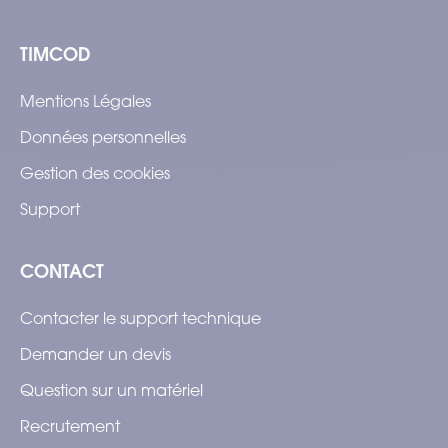
TIMCOD
Mentions Légales
Données personnelles
Gestion des cookies
Support
CONTACT
Contacter le support technique
Demander un devis
Question sur un matériel
Recrutement