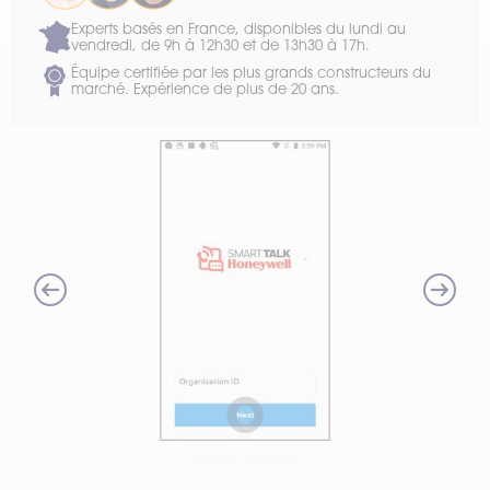
Experts basés en France, disponibles du lundi au
vendredi, de 9h à 12h30 et de 13h30 à 17h.
Équipe certifiée par les plus grands constructeurs du
marché. Expérience de plus de 20 ans.