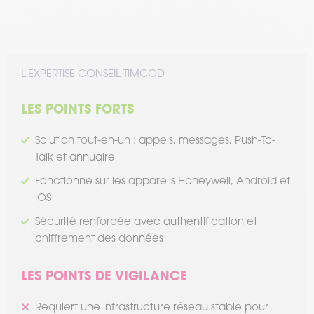
L'EXPERTISE CONSEIL TIMCOD
LES POINTS FORTS
Solution tout-en-un : appels, messages, Push-To-
Talk et annuaire
Fonctionne sur les appareils Honeywell, Android et
iOS
Sécurité renforcée avec authentification et
chiffrement des données
LES POINTS DE VIGILANCE
Requiert une infrastructure réseau stable pour