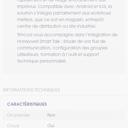
imprévus. Compatible avec Android et iOS, la
solution s’intègre parfaitement aux workflows
métiers, que ce soit en magasin, entrepôt,
centre de distribution ou site industriel.
Timcod vous accompagne dans l’intégration de
Honeywell Smart Talk : étude de vos flux de
communication, configuration des groupes
utilisateurs, formation à l’outil et support
technique personnalisé.
INFORMATIONS TECHNIQUES
CARACTÉRISTIQUES
On-premise
Non
Cloud
Oui