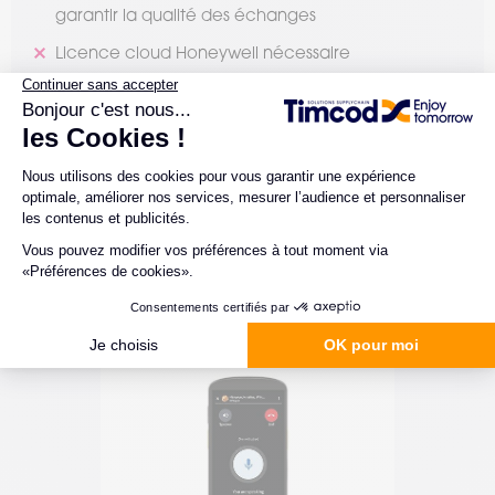
garantir la qualité des échanges
Licence cloud Honeywell nécessaire
Nécessite une configuration initiale adaptée aux
besoins