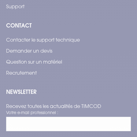
Support
CONTACT
Contacter le support technique
Demander un devis
Question sur un matériel
Recrutement
NEWSLETTER
Recevez toutes les actualités de TIMCOD
Votre e-mail professionnel :