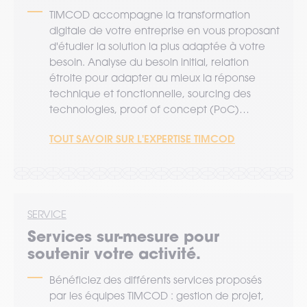
TIMCOD accompagne la transformation
digitale de votre entreprise en vous proposant
d'étudier la solution la plus adaptée à votre
besoin. Analyse du besoin initial, relation
étroite pour adapter au mieux la réponse
technique et fonctionnelle, sourcing des
technologies, proof of concept (PoC)…
TOUT SAVOIR SUR L'EXPERTISE TIMCOD
SERVICE
Services sur-mesure pour
soutenir votre activité.
Bénéficiez des différents services proposés
par les équipes TIMCOD : gestion de projet,