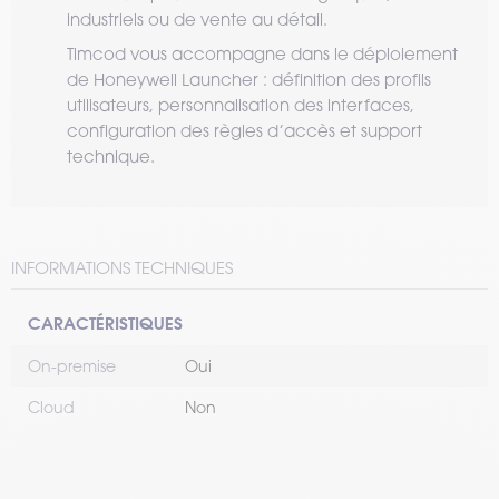
industriels ou de vente au détail.
Timcod vous accompagne dans le déploiement
de Honeywell Launcher : définition des profils
utilisateurs, personnalisation des interfaces,
configuration des règles d’accès et support
technique.
INFORMATIONS TECHNIQUES
CARACTÉRISTIQUES
On-premise
Oui
Cloud
Non