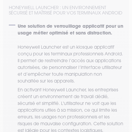
HONEYWELL LAUNCHER : UN ENVIRONNEMENT
SÉCURISÉ ET MAÎTRISÉ POUR VOS TERMINAUX ANDROID
Une solution de verrouillage applicatif pour un
usage métier optimisé et sans distraction.
Honeywell Launcher est un kiosque applicatif
conçu pour les terminaux professionnels Android.
Il permet de restreindre l’accès aux applications
autorisées, de personnaliser l’interface utilisateur
et d’empêcher toute manipulation non
souhaitée sur les appareils.
En activant Honeywell Launcher, les entreprises
créent un environnement de travail dédié,
sécurisé et simplifié. L'utilisateur ne voit que les
applications utiles à sa mission, ce qui limite les
erreurs, les usages non professionnels et les
risques de mauvaise configuration. Cette solution
est idéale pour les contextes logistiques,