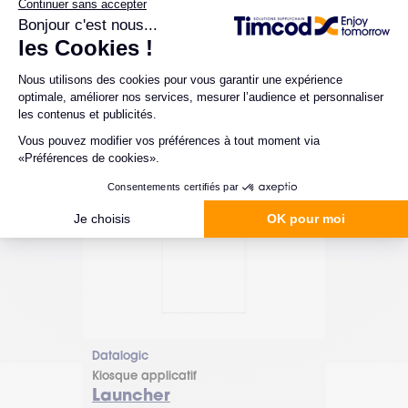
Datalogic
Kiosque applicatif
Launcher