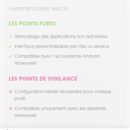
L'EXPERTISE CONSEIL TIMCOD
LES POINTS FORTS
Verrouillage des applications non autorisées
Interface personnalisable par rôle ou service
Compatible avec l’écosystème Android
Honeywell
LES POINTS DE VIGILANCE
Configuration initiale nécessaire pour chaque
profil
Compatible uniquement avec les appareils
Honeywell