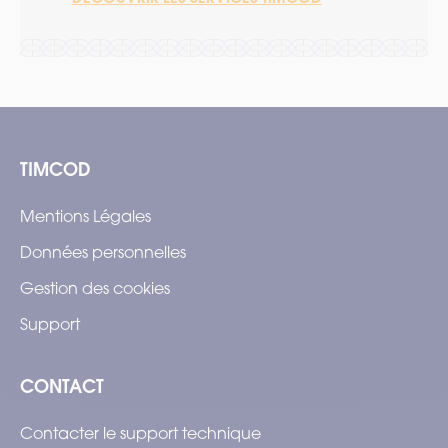
TIMCOD
Mentions Légales
Données personnelles
Gestion des cookies
Support
CONTACT
Contacter le support technique