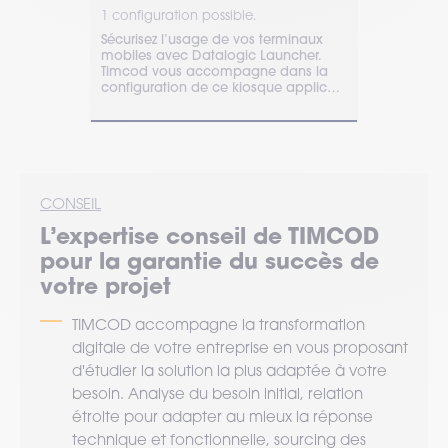
1 configuration possible.
Sécurisez l’usage de vos terminaux
mobiles avec Datalogic Launcher.
Timcod vous accompagne dans la
configuration de ce kiosque applicatif
professionnel.
CONSEIL
L’expertise
conseil
de TIMCOD
pour la garantie du succès de
votre projet
TIMCOD accompagne la transformation
digitale de votre entreprise en vous proposant
d'étudier la solution la plus adaptée à votre
besoin. Analyse du besoin initial, relation
étroite pour adapter au mieux la réponse
technique et fonctionnelle, sourcing des