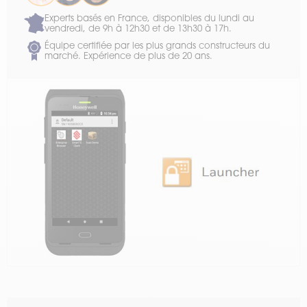
Experts basés en France, disponibles du lundi au
vendredi, de 9h à 12h30 et de 13h30 à 17h.
Équipe certifiée par les plus grands constructeurs du
marché. Expérience de plus de 20 ans.