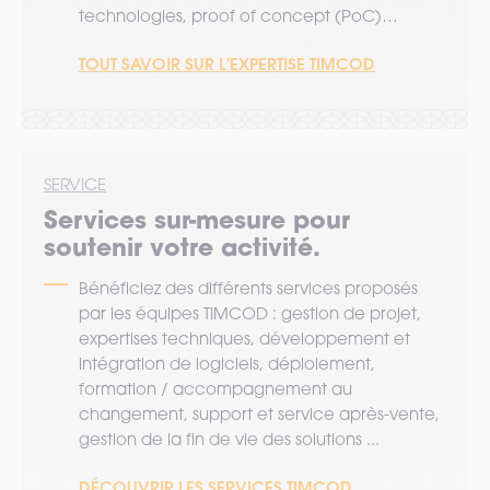
technologies, proof of concept (PoC)…
TOUT SAVOIR SUR L'EXPERTISE TIMCOD
SERVICE
Services sur-mesure pour
soutenir votre activité.
Bénéficiez des différents services proposés
par les équipes TIMCOD : gestion de projet,
expertises techniques, développement et
intégration de logiciels, déploiement,
formation / accompagnement au
changement, support et service après-vente,
gestion de la fin de vie des solutions ...
DÉCOUVRIR LES SERVICES TIMCOD