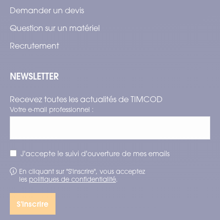
Demander un devis
Question sur un matériel
Recrutement
NEWSLETTER
Recevez toutes les actualités de TIMCOD
Votre e-mail professionnel :
J'accepte le suivi d'ouverture de mes emails
En cliquant sur "S'inscrire", vous acceptez
les
politiques de confidentialité
.