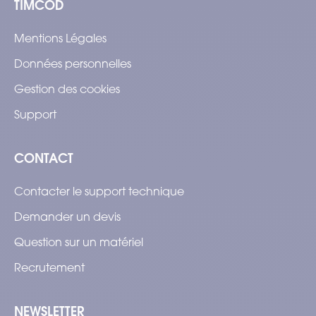
TIMCOD
Mentions Légales
Données personnelles
Gestion des cookies
Support
CONTACT
Contacter le support technique
Demander un devis
Question sur un matériel
Recrutement
NEWSLETTER