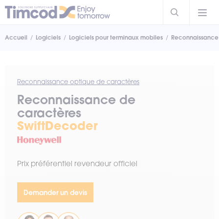
Accueil
Logiciels
Logiciels pour terminaux mobiles
Reconnaissance 
Reconnaissance optique de caractères
Reconnaissance de
caractères
SwiftDecoder
Prix préférentiel revendeur officiel
Demander un devis