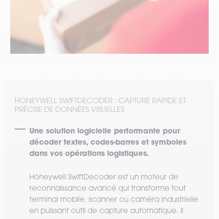
HONEYWELL SWIFTDECODER : CAPTURE RAPIDE ET
PRÉCISE DE DONNÉES VISUELLES
Une solution logicielle performante pour
décoder textes, codes-barres et symboles
dans vos opérations logistiques.
Honeywell SwiftDecoder est un moteur de
reconnaissance avancé qui transforme tout
terminal mobile, scanner ou caméra industrielle
en puissant outil de capture automatique. Il