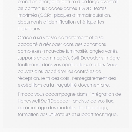
prend en charge la lecture d’un large éventail
de contenus : codes-barres 1D/2D, textes
imprimés (OCR), plaques d’immatriculation,
documents d’identification et étiquettes
logistiques.
Grâce à sa vitesse de traitement et à sa
capacité à décoder dans des conditions
complexes (mauvaise luminosité, angles variés,
supports endommagés), SwiftDecoder s’intègre
facilement dans vos applications métiers. Vous
pouvez ainsi accélérer les contrôles de
réception, le tri des colis, l’enregistrement des
expéditions ou la traçabilité documentaire.
Timcod vous accompagne dans l’intégration de
Honeywell SwiftDecoder : analyse de vos flux,
paramétrage des modèles de décodage,
formation des utilisateurs et support technique.