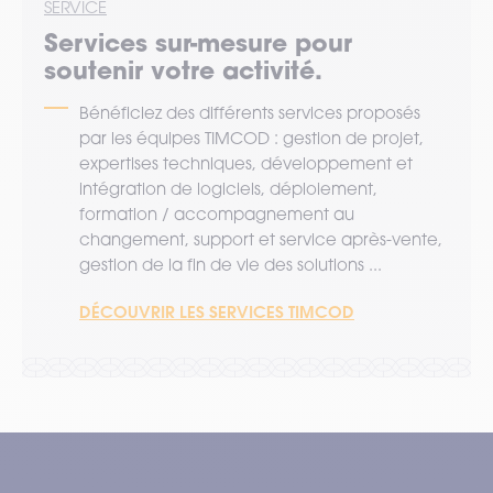
SERVICE
Services sur-mesure pour
soutenir votre activité.
Bénéficiez des différents services proposés
par les équipes TIMCOD : gestion de projet,
expertises techniques, développement et
intégration de logiciels, déploiement,
formation / accompagnement au
changement, support et service après-vente,
gestion de la fin de vie des solutions ...
DÉCOUVRIR LES SERVICES TIMCOD