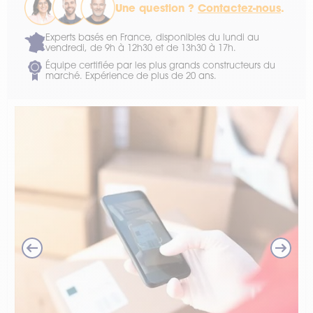
Une question ?
Contactez-nous
.
Experts basés en France, disponibles du lundi au
vendredi, de 9h à 12h30 et de 13h30 à 17h.
Équipe certifiée par les plus grands constructeurs du
marché. Expérience de plus de 20 ans.