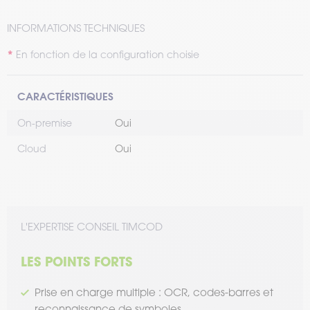
INFORMATIONS TECHNIQUES
En fonction de la configuration choisie
CARACTÉRISTIQUES
On-premise
Oui
Cloud
Oui
L'EXPERTISE CONSEIL TIMCOD
LES POINTS FORTS
Prise en charge multiple : OCR, codes-barres et
reconnaissance de symboles