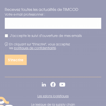
Recevez toutes les actualités de TIMCOD
Votre e-mail professionnel :
J'accepte le suivi d'ouverture de mes emails
En cliquant sur "S'inscrire", vous acceptez
les
politiques de confidentialité
.
Les salons logistiques
Le lexique de la supply chain