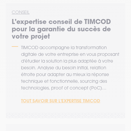
CONSEIL
L’expertise
conseil
de TIMCOD
pour la garantie du succès de
votre projet
TIMCOD accompagne la transformation
digitale de votre entreprise en vous proposant
d'étudier la solution la plus adaptée à votre
besoin. Analyse du besoin initial, relation
étroite pour adapter au mieux la réponse
technique et fonctionnelle, sourcing des
technologies, proof of concept (PoC)…
TOUT SAVOIR SUR L'EXPERTISE TIMCOD