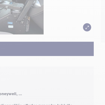
neywell, ...