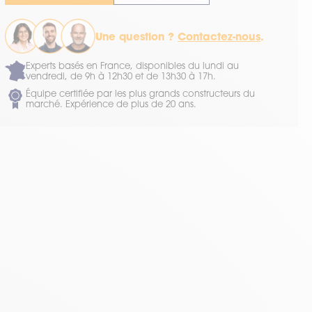
Une question ?
Contactez-nous
.
Experts basés en France, disponibles du lundi au
vendredi, de 9h à 12h30 et de 13h30 à 17h.
Équipe certifiée par les plus grands constructeurs du
marché. Expérience de plus de 20 ans.