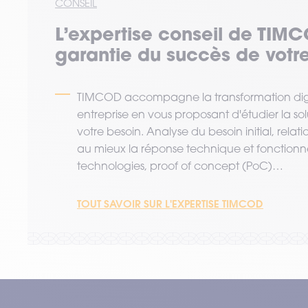
CONSEIL
L’expertise
conseil
de TIMC
garantie du succès de votre
TIMCOD accompagne la transformation digi
entreprise en vous proposant d'étudier la so
votre besoin. Analyse du besoin initial, relat
au mieux la réponse technique et fonctionne
technologies, proof of concept (PoC)…
TOUT SAVOIR SUR L'EXPERTISE TIMCOD