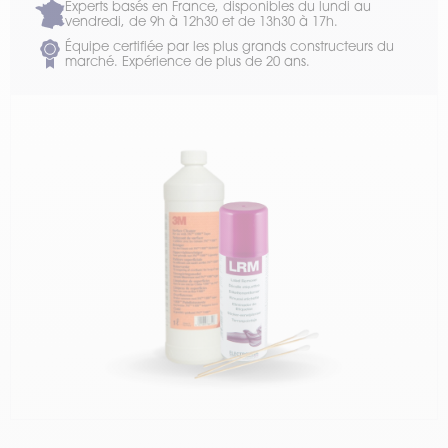
Experts basés en France, disponibles du lundi au
vendredi, de 9h à 12h30 et de 13h30 à 17h.
Équipe certifiée par les plus grands constructeurs du
marché. Expérience de plus de 20 ans.