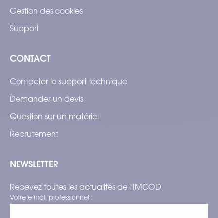
Gestion des cookies
Support
CONTACT
Contacter le support technique
Demander un devis
Question sur un matériel
Recrutement
NEWSLETTER
Recevez toutes les actualités de TIMCOD
Votre e-mail professionnel :