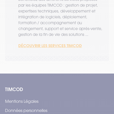
par les équipes TIMCOD : gestion de projet,
expertises techniques, développement et
intégration de logiciels, déploiement,
formation / accompagnement au
changement, support et service après-vente,
gestion de la fin de vie des solutions ...
DÉCOUVRIR LES SERVICES TIMCOD
TIMCOD
Mentions Légales
Données personnelles