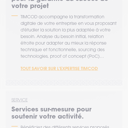
votre projet
TIMCOD accompagne la transformation
digitale de votre entreprise en vous proposant
d'étudier la solution la plus adaptée à votre
besoin. Analyse du besoin initial, relation
étroite pour adapter au mieux la réponse
technique et fonctionnelle, sourcing des
technologies, proof of concept (PoC)…
TOUT SAVOIR SUR L'EXPERTISE TIMCOD
SERVICE
Services sur-mesure pour
soutenir votre activité.
Bénéficiez des différents services proposés