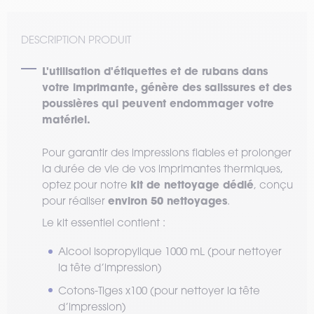
DESCRIPTION PRODUIT
L'utilisation d'étiquettes et de rubans dans
votre imprimante, génère des salissures et des
poussières qui peuvent endommager votre
matériel.
Pour garantir des impressions fiables et prolonger
la durée de vie de vos imprimantes thermiques,
kit de nettoyage dédié
optez pour notre
, conçu
environ 50 nettoyages
pour réaliser
.
Le kit essentiel contient :
Alcool isopropylique 1000 mL (pour nettoyer
la tête d’impression)
Cotons-Tiges x100 (pour nettoyer la tête
d’impression)