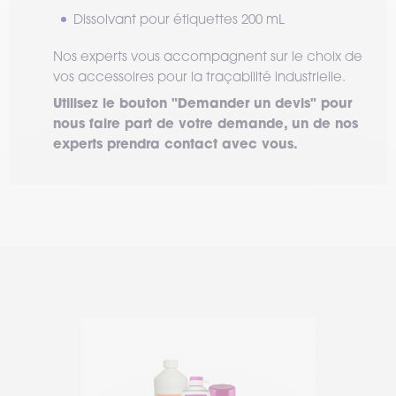
Dissolvant pour étiquettes 200 mL
Nos experts vous accompagnent sur le choix de
vos accessoires pour la traçabilité industrielle.
Utilisez le bouton "Demander un devis" pour
nous faire part de votre demande, un de nos
experts prendra contact avec vous.