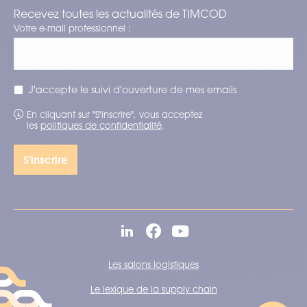
Recevez toutes les actualités de TIMCOD
Votre e-mail professionnel :
J'accepte le suivi d'ouverture de mes emails
En cliquant sur "S'inscrire", vous acceptez
les
politiques de confidentialité
.
Les salons logistiques
Le lexique de la supply chain