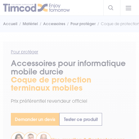
Accueil
Matériel
Accessoires
Pour protéger
Coque de protection
Pour protéger
Accessoires pour informatique
mobile durcie
Coque de protection
terminaux mobiles
Prix préférentiel revendeur officiel
Demander un devis
Tester ce produit