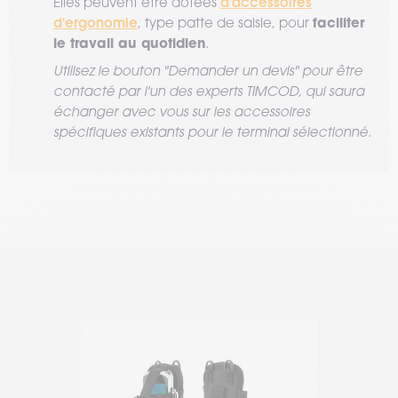
d'accessoires
Elles peuvent être dotées
d'ergonomie
faciliter
, type patte de saisie, pour
le travail au quotidien
.
Utilisez le bouton "Demander un devis" pour être
contacté par l'un des experts TIMCOD, qui saura
échanger avec vous sur les accessoires
spécifiques existants pour le terminal sélectionné.