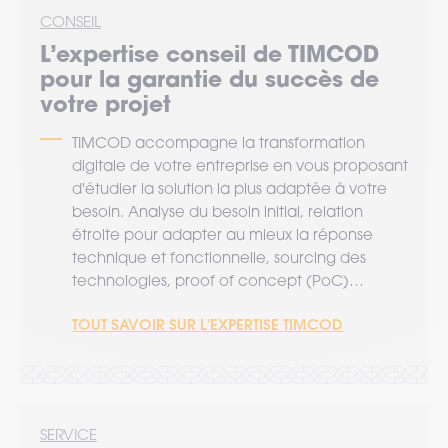
CONSEIL
L’expertise
conseil
de TIMCOD
pour la garantie du succès de
votre projet
TIMCOD accompagne la transformation
digitale de votre entreprise en vous proposant
d'étudier la solution la plus adaptée à votre
besoin. Analyse du besoin initial, relation
étroite pour adapter au mieux la réponse
technique et fonctionnelle, sourcing des
technologies, proof of concept (PoC)…
TOUT SAVOIR SUR L'EXPERTISE TIMCOD
SERVICE