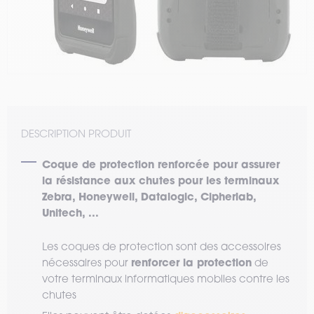
DESCRIPTION PRODUIT
Coque de protection renforcée pour assurer
la résistance aux chutes pour les terminaux
Zebra, Honeywell, Datalogic, Cipherlab,
Unitech, ...
Les coques de protection sont des accessoires
renforcer la protection
nécessaires pour
de
votre terminaux informatiques mobiles contre les
chutes