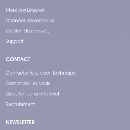
Mentions Légales
Données personnelles
Gestion des cookies
Support
CONTACT
Contacter le support technique
Demander un devis
Question sur un matériel
Recrutement
NEWSLETTER