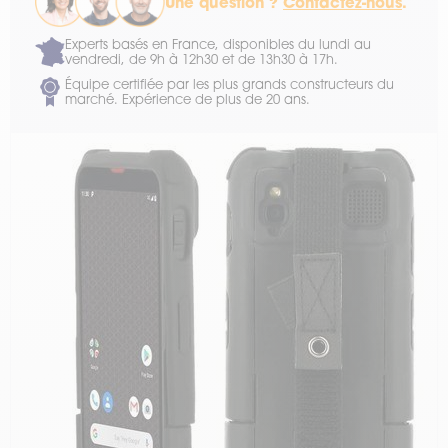
Une question ?
Contactez-nous
.
Experts basés en France, disponibles du lundi au
vendredi, de 9h à 12h30 et de 13h30 à 17h.
Équipe certifiée par les plus grands constructeurs du
marché. Expérience de plus de 20 ans.