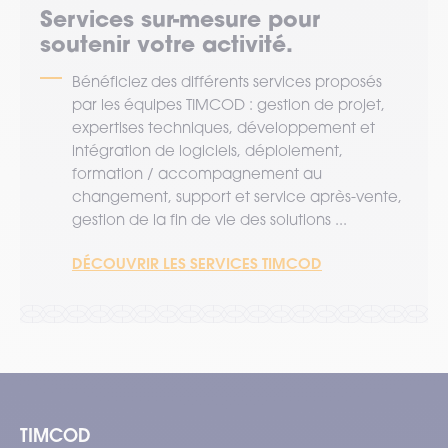
Services sur-mesure pour
soutenir votre activité.
Bénéficiez des différents services proposés
par les équipes TIMCOD : gestion de projet,
expertises techniques, développement et
intégration de logiciels, déploiement,
formation / accompagnement au
changement, support et service après-vente,
gestion de la fin de vie des solutions ...
DÉCOUVRIR LES SERVICES TIMCOD
TIMCOD