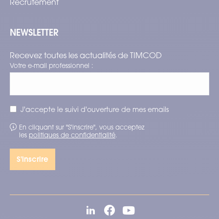
Recrutement
NEWSLETTER
Recevez toutes les actualités de TIMCOD
Votre e-mail professionnel :
J'accepte le suivi d'ouverture de mes emails
En cliquant sur "S'inscrire", vous acceptez
les
politiques de confidentialité
.