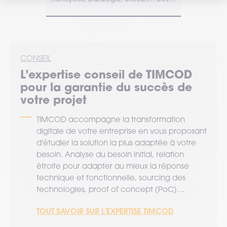
en ligne.
l'extérieur.
CONSEIL
L’expertise
conseil
de TIMCOD
pour la garantie du succès de
votre projet
TIMCOD accompagne la transformation
digitale de votre entreprise en vous proposant
d'étudier la solution la plus adaptée à votre
besoin. Analyse du besoin initial, relation
étroite pour adapter au mieux la réponse
technique et fonctionnelle, sourcing des
technologies, proof of concept (PoC)…
TOUT SAVOIR SUR L'EXPERTISE TIMCOD