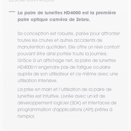
La paire de lunettes HD4000 est la première
paire optique caméra de Zebra.
Sa conception est robuste, parée pour affronter
toutes les chutes et autres accidents de
manutention quotidien. Elle offre un réel confort
pouvant être ainsi portée toute la journée.
Grâce à un affichage net, la paire de lunettes
HD4000 n’engendre pas de fatigue oculaire
auprès de son utilisateur et ce même avec une
utilisation intensive.
La prise en main et l’utilisation de la paire de
lunettes est intuitive. Livrée avec un kit de
développement logiciel (SDK) et interfaces de
programmation d'applications (API) prêtes à
l'emploi.