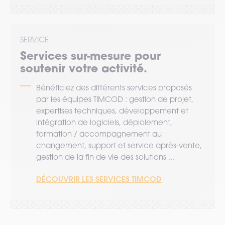
SERVICE
Services sur-mesure pour
soutenir votre activité.
Bénéficiez des différents services proposés
par les équipes TIMCOD : gestion de projet,
expertises techniques, développement et
intégration de logiciels, déploiement,
formation / accompagnement au
changement, support et service après-vente,
gestion de la fin de vie des solutions ...
DÉCOUVRIR LES SERVICES TIMCOD