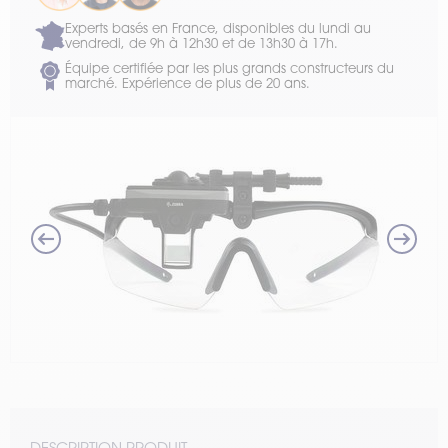
Experts basés en France, disponibles du lundi au
vendredi, de 9h à 12h30 et de 13h30 à 17h.
Équipe certifiée par les plus grands constructeurs du
marché. Expérience de plus de 20 ans.
DESCRIPTION PRODUIT