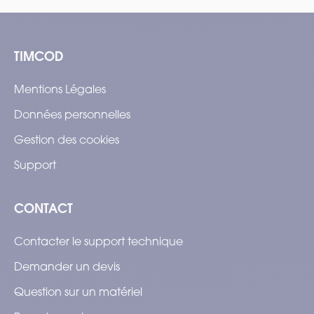
TIMCOD
Mentions Légales
Données personnelles
Gestion des cookies
Support
CONTACT
Contacter le support technique
Demander un devis
Question sur un matériel