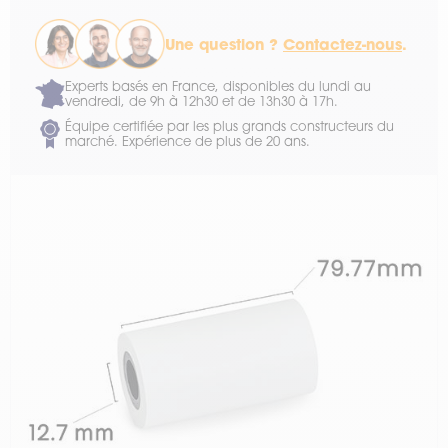
Une question ?
Contactez-nous
.
Experts basés en France, disponibles du lundi au
vendredi, de 9h à 12h30 et de 13h30 à 17h.
Équipe certifiée par les plus grands constructeurs du
marché. Expérience de plus de 20 ans.