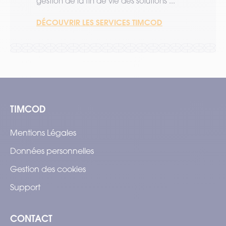
gestion de la fin de vie des solutions ...
DÉCOUVRIR LES SERVICES TIMCOD
TIMCOD
Mentions Légales
Données personnelles
Gestion des cookies
Support
CONTACT