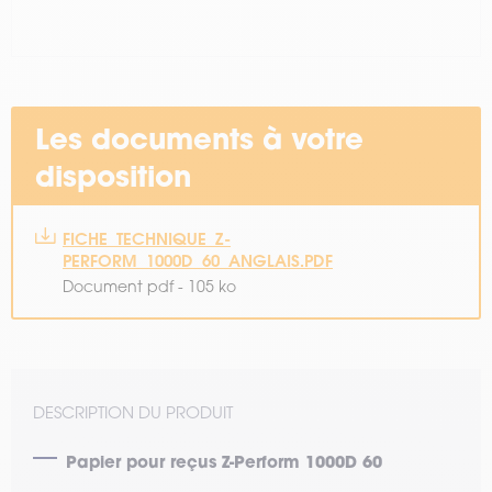
Les documents à votre
disposition
FICHE_TECHNIQUE_Z-
PERFORM_1000D_60_ANGLAIS.PDF
Document pdf - 105 ko
DESCRIPTION DU PRODUIT
Papier pour reçus Z-Perform 1000D 60