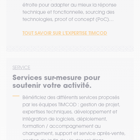
étroite pour adapter au mieux la réponse
technique et fonctionnelle, sourcing des
technologies, proof of concept (PoC)…
TOUT SAVOIR SUR L'EXPERTISE TIMCOD
SERVICE
Services sur-mesure pour
soutenir votre activité.
Bénéficiez des différents services proposés
par les équipes TIMCOD : gestion de projet,
expertises techniques, développement et
intégration de logiciels, déploiement,
formation / accompagnement au
changement, support et service après-vente,