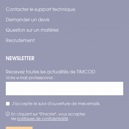
Contacter le support technique
Demander un devis
Question sur un matériel
Recrutement
NEWSLETTER
Recevez toutes les actualités de TIMCOD
Votre e-mail professionnel :
J'accepte le suivi d'ouverture de mes emails
En cliquant sur "S'inscrire", vous acceptez
les
politiques de confidentialité
.