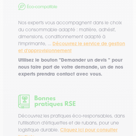
Nos experts vous accompagnent dans le choix
du consommable adapté : matière, adhésif,
dimensions, conditionnement adapté à
Découvrez le service de gestion
l'imprimante, ...
et d'approvisionnement
Utilisez le bouton "Demander un devis " pour
nous faire part de votre demande, un de nos
experts prendra contact avec vous.
Découvrez les pratiques éco-responsables, dans
l'utilisation d'étiquettes et de rubans, pour une
Cliquez ici pour consulter
logistique durable.