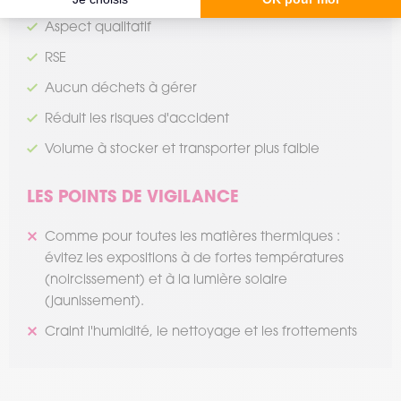
Aspect qualitatif
RSE
Aucun déchets à gérer
Réduit les risques d'accident
Volume à stocker et transporter plus faible
LES POINTS DE VIGILANCE
Comme pour toutes les matières thermiques :
évitez les expositions à de fortes températures
(noircissement) et à la lumière solaire
(jaunissement).
Craint l'humidité, le nettoyage et les frottements