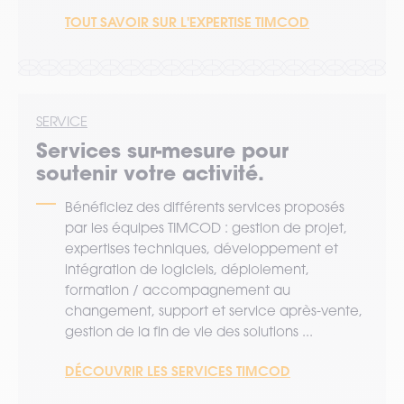
TOUT SAVOIR SUR L'EXPERTISE TIMCOD
SERVICE
Services sur-mesure pour
soutenir votre activité.
Bénéficiez des différents services proposés
par les équipes TIMCOD : gestion de projet,
expertises techniques, développement et
intégration de logiciels, déploiement,
formation / accompagnement au
changement, support et service après-vente,
gestion de la fin de vie des solutions ...
DÉCOUVRIR LES SERVICES TIMCOD