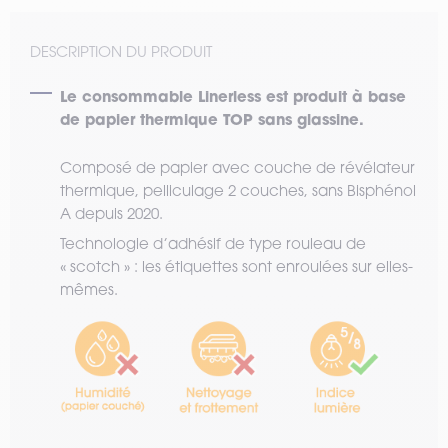
DESCRIPTION DU PRODUIT
Le consommable Linerless est produit à base
de papier thermique TOP sans glassine.
Composé de papier avec couche de révélateur
thermique, pelliculage 2 couches, sans Bisphénol
A depuis 2020.
Technologie d’adhésif de type rouleau de
« scotch » : les étiquettes sont enroulées sur elles-
mêmes.