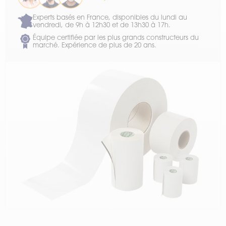
Experts basés en France, disponibles du lundi au
vendredi, de 9h à 12h30 et de 13h30 à 17h.
Équipe certifiée par les plus grands constructeurs du
marché. Expérience de plus de 20 ans.