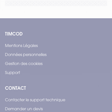
TIMCOD
Mentions Légales
Données personnelles
Gestion des cookies
Support
CONTACT
Contacter le support technique
Demander un devis