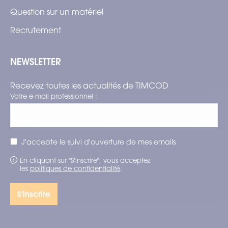
Question sur un matériel
Recrutement
NEWSLETTER
Recevez toutes les actualités de TIMCOD
Votre e-mail professionnel :
J'accepte le suivi d'ouverture de mes emails
En cliquant sur "S'inscrire", vous acceptez
les
politiques de confidentialité
.