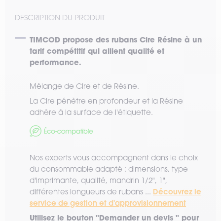
DESCRIPTION DU PRODUIT
TIMCOD propose des rubans Cire Résine à un
tarif compétitif qui allient qualité et
performance.
Mélange de Cire et de Résine.
La Cire pénètre en profondeur et la Résine
adhère à la surface de l'étiquette.
Nos experts vous accompagnent dans le choix
du consommable adapté : dimensions, type
d'imprimante, qualité, mandrin 1/2", 1",
Découvrez le
différentes longueurs de rubans ...
service de gestion et d'approvisionnement
Utilisez le bouton "Demander un devis " pour