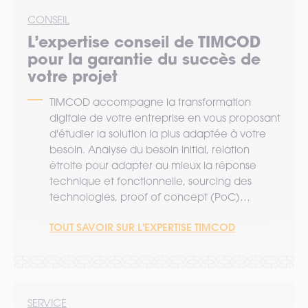
CONSEIL
L’expertise
conseil
de TIMCOD
pour la garantie du succès de
votre projet
TIMCOD accompagne la transformation
digitale de votre entreprise en vous proposant
d'étudier la solution la plus adaptée à votre
besoin. Analyse du besoin initial, relation
étroite pour adapter au mieux la réponse
technique et fonctionnelle, sourcing des
technologies, proof of concept (PoC)…
TOUT SAVOIR SUR L'EXPERTISE TIMCOD
SERVICE