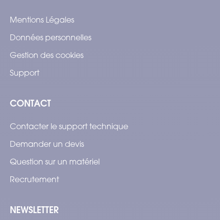
Mentions Légales
Données personnelles
Gestion des cookies
Support
CONTACT
Contacter le support technique
Demander un devis
Question sur un matériel
Recrutement
NEWSLETTER