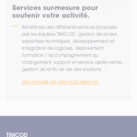
Services sur-mesure pour
soutenir votre activité.
Bénéficiez des différents services proposés
par les équipes TIMCOD : gestion de projet,
expertises techniques, développement et
intégration de logiciels, déploiement,
formation / accompagnement au
changement, support et service après-vente,
gestion de la fin de vie des solutions ...
DÉCOUVRIR LES SERVICES TIMCOD
TIMCOD