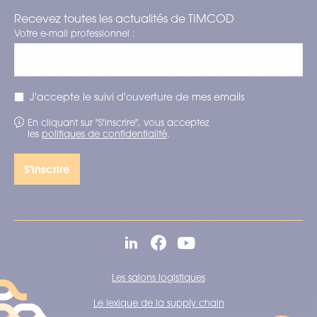
Recevez toutes les actualités de TIMCOD
Votre e-mail professionnel :
J'accepte le suivi d'ouverture de mes emails
En cliquant sur "S'inscrire", vous acceptez
les
politiques de confidentialité
.
Les salons logistiques
Le lexique de la supply chain