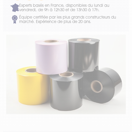
Experts basés en France, disponibles du lundi au
vendredi, de 9h à 12h30 et de 13h30 à 17h.
Équipe certifiée par les plus grands constructeurs du
marché. Expérience de plus de 20 ans.