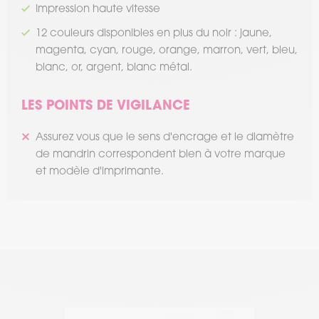
Impression haute vitesse
12 couleurs disponibles en plus du noir : jaune,
magenta, cyan, rouge, orange, marron, vert, bleu,
blanc, or, argent, blanc métal.
LES POINTS DE VIGILANCE
Assurez vous que le sens d'encrage et le diamètre
de mandrin correspondent bien à votre marque
et modèle d'imprimante.