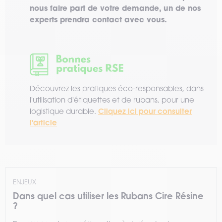
nous faire part de votre demande, un de nos
experts prendra contact avec vous.
Découvrez les pratiques éco-responsables, dans
l'utilisation d'étiquettes et de rubans, pour une
Cliquez ici pour consulter
logistique durable.
l'article
ENJEUX
Dans quel cas utiliser les Rubans Cire Résine
?