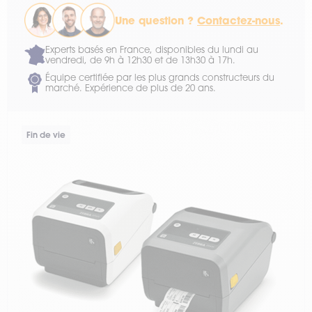
Une question ?
Contactez-nous
.
Experts basés en France, disponibles du lundi au
vendredi, de 9h à 12h30 et de 13h30 à 17h.
Équipe certifiée par les plus grands constructeurs du
marché. Expérience de plus de 20 ans.
Fin de vie