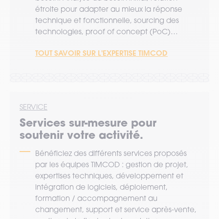
étroite pour adapter au mieux la réponse
technique et fonctionnelle, sourcing des
technologies, proof of concept (PoC)…
TOUT SAVOIR SUR L'EXPERTISE TIMCOD
SERVICE
Services sur-mesure pour
soutenir votre activité.
Bénéficiez des différents services proposés
par les équipes TIMCOD : gestion de projet,
expertises techniques, développement et
intégration de logiciels, déploiement,
formation / accompagnement au
changement, support et service après-vente,