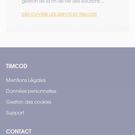
gestion de la fin de vie des solutions ...
DÉCOUVRIR LES SERVICES TIMCOD
TIMCOD
Mentions Légales
Données personnelles
Gestion des cookies
Support
CONTACT