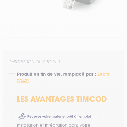
DESCRIPTION DU PRODUIT
Produit en fin de vie, remplacé par :
Zebra
ZD421
Installation et intégration dans votre