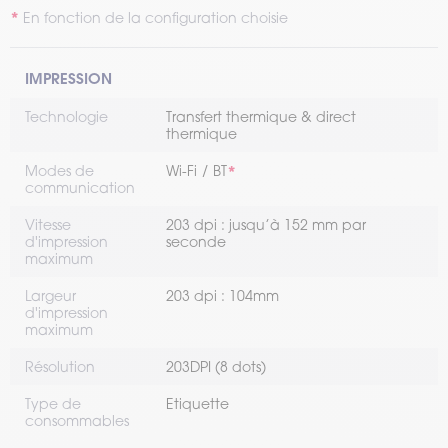
En fonction de la configuration choisie
IMPRESSION
Technologie
Transfert thermique & direct
thermique
Modes de
Wi-Fi
BT
communication
Vitesse
203 dpi : jusqu’à 152 mm par
d'impression
seconde
maximum
Largeur
203 dpi : 104mm
d'impression
maximum
Résolution
203DPI (8 dots)
Type de
Etiquette
consommables