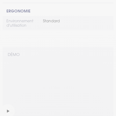
ERGONOMIE
Environnement
Standard
d'utilisation
DÉMO