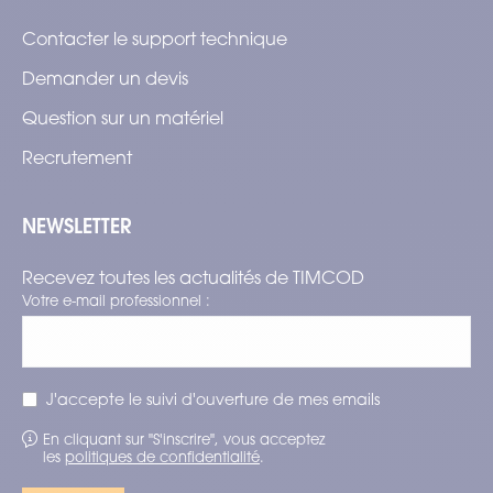
Contacter le support technique
Demander un devis
Question sur un matériel
Recrutement
NEWSLETTER
Recevez toutes les actualités de TIMCOD
Votre e-mail professionnel :
J'accepte le suivi d'ouverture de mes emails
En cliquant sur "S'inscrire", vous acceptez
les
politiques de confidentialité
.