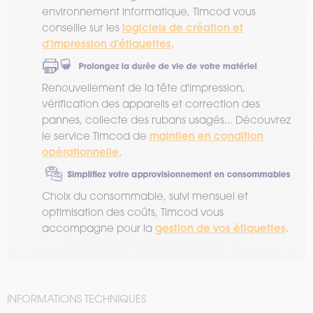
environnement informatique, Timcod vous
logiciels de création et
conseille sur les
d'impression d'étiquettes
.
Renouvellement de la tête d'impression,
vérification des appareils et correction des
pannes, collecte des rubans usagés... Découvrez
maintien en condition
le service Timcod de
opérationnelle
.
Choix du consommable, suivi mensuel et
optimisation des coûts, Timcod vous
gestion de vos étiquettes
accompagne pour la
.
INFORMATIONS TECHNIQUES