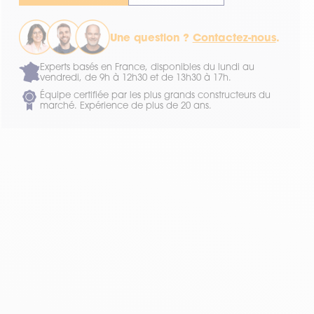
Une question ?
Contactez-nous
.
Experts basés en France, disponibles du lundi au
vendredi, de 9h à 12h30 et de 13h30 à 17h.
Équipe certifiée par les plus grands constructeurs du
marché. Expérience de plus de 20 ans.