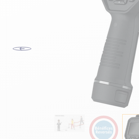
VOIR TOUT LE MATÉRIEL