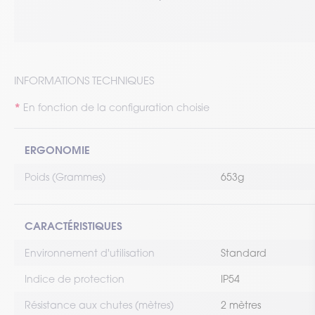
INFORMATIONS TECHNIQUES
En fonction de la configuration choisie
ERGONOMIE
Poids (Grammes)
653g
CARACTÉRISTIQUES
Environnement d'utilisation
Standard
Indice de protection
IP54
Résistance aux chutes (mètres)
2 mètres