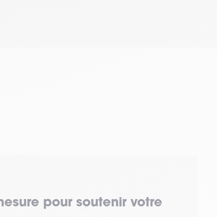
mesure pour soutenir votre