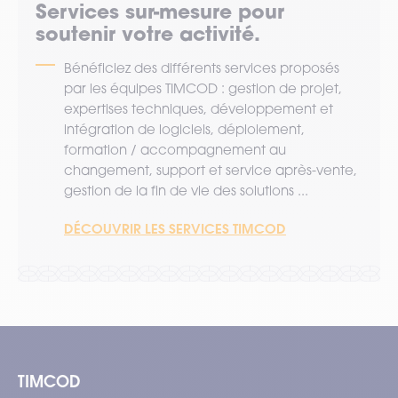
Services sur-mesure pour
soutenir votre activité.
Bénéficiez des différents services proposés
par les équipes TIMCOD : gestion de projet,
expertises techniques, développement et
intégration de logiciels, déploiement,
formation / accompagnement au
changement, support et service après-vente,
gestion de la fin de vie des solutions ...
DÉCOUVRIR LES SERVICES TIMCOD
TIMCOD