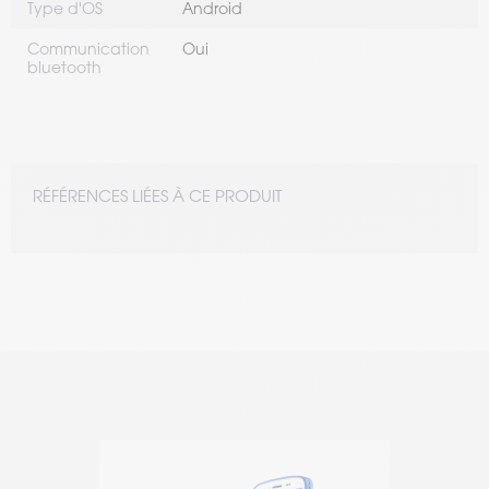
Type d'OS
Android
Communication
Oui
bluetooth
RÉFÉRENCES LIÉES À CE PRODUIT