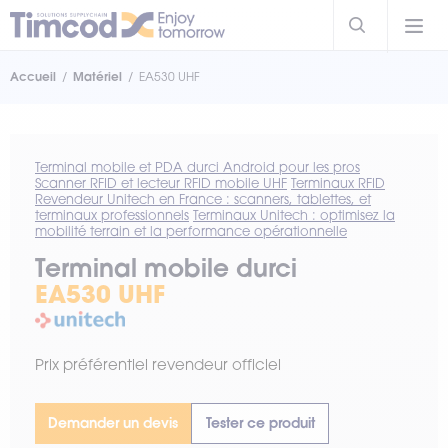
Accueil
Matériel
EA530 UHF
Terminal mobile et PDA durci Android pour les pros
Scanner RFID et lecteur RFID mobile UHF
Terminaux RFID
Revendeur Unitech en France : scanners, tablettes, et
terminaux professionnels
Terminaux Unitech : optimisez la
mobilité terrain et la performance opérationnelle
Terminal mobile durci
EA530 UHF
Prix préférentiel revendeur officiel
Demander un devis
Tester ce produit