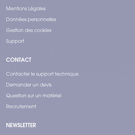
Mentions Légales
Données personnelles
Gestion des cookies
Support
CONTACT
Contacter le support technique
Demander un devis
Question sur un matériel
Recrutement
NEWSLETTER