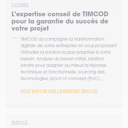
CONSEIL
L’expertise
conseil
de TIMCOD
pour la garantie du succès de
votre projet
TIMCOD accompagne la transformation
digitale de votre entreprise en vous proposant
d'étudier la solution la plus adaptée à votre
besoin. Analyse du besoin initial, relation
étroite pour adapter au mieux la réponse
technique et fonctionnelle, sourcing des
technologies, proof of concept (PoC)…
TOUT SAVOIR SUR L'EXPERTISE TIMCOD
SERVICE