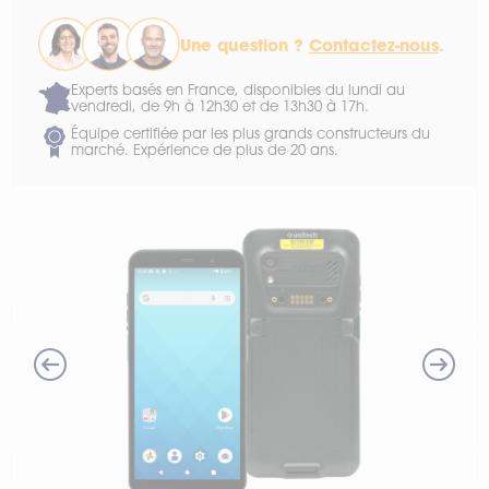
Une question ?
Contactez-nous
.
Experts basés en France, disponibles du lundi au
vendredi, de 9h à 12h30 et de 13h30 à 17h.
Équipe certifiée par les plus grands constructeurs du
marché. Expérience de plus de 20 ans.