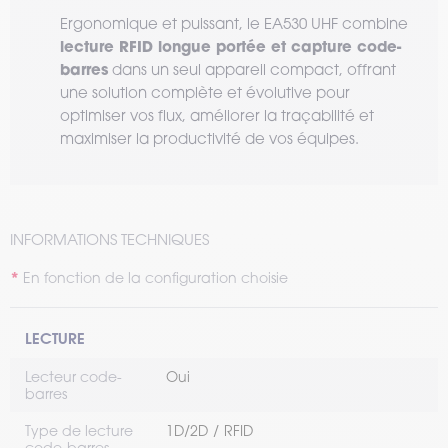
Ergonomique et puissant, le EA530 UHF combine
lecture RFID longue portée et capture code-
barres
dans un seul appareil compact, offrant
une solution complète et évolutive pour
optimiser vos flux, améliorer la traçabilité et
maximiser la productivité de vos équipes.
INFORMATIONS TECHNIQUES
En fonction de la configuration choisie
LECTURE
Lecteur code-
Oui
barres
Type de lecture
1D/2D
RFID
code-barres