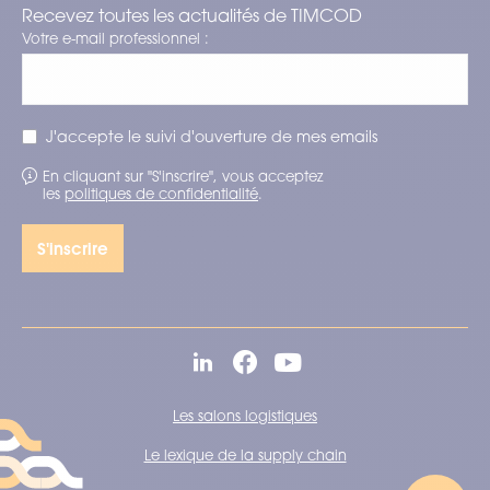
Recevez toutes les actualités de TIMCOD
Votre e-mail professionnel :
J'accepte le suivi d'ouverture de mes emails
En cliquant sur "S'inscrire", vous acceptez
les
politiques de confidentialité
.
Les salons logistiques
Le lexique de la supply chain