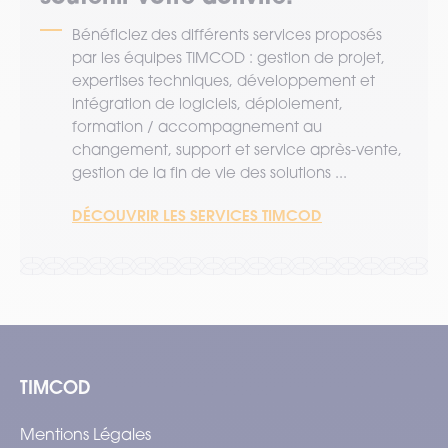
Bénéficiez des différents services proposés
par les équipes TIMCOD : gestion de projet,
expertises techniques, développement et
intégration de logiciels, déploiement,
formation / accompagnement au
changement, support et service après-vente,
gestion de la fin de vie des solutions ...
DÉCOUVRIR LES SERVICES TIMCOD
TIMCOD
Mentions Légales