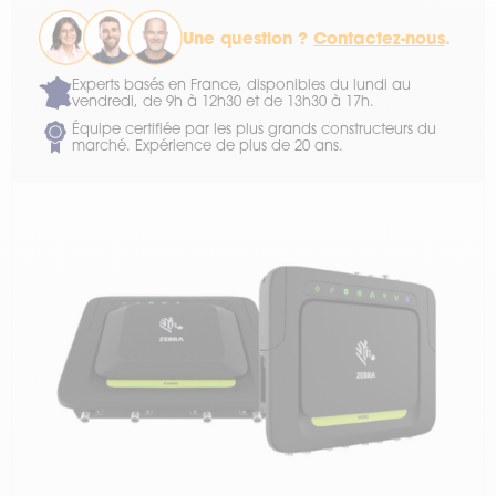
Une question ?
Contactez-nous
.
Experts basés en France, disponibles du lundi au
vendredi, de 9h à 12h30 et de 13h30 à 17h.
Équipe certifiée par les plus grands constructeurs du
marché. Expérience de plus de 20 ans.