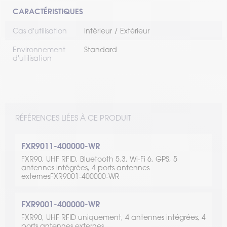
CARACTÉRISTIQUES
Cas d'utilisation
Intérieur
Extérieur
Environnement
Standard
d'utilisation
RÉFÉRENCES LIÉES À CE PRODUIT
FXR9011-400000-WR
FXR90, UHF RFID, Bluetooth 5.3, Wi-Fi 6, GPS, 5
antennes intégrées, 4 ports antennes
externesFXR9001-400000-WR
FXR9001-400000-WR
FXR90, UHF RFID uniquement, 4 antennes intégrées, 4
ports antennes externes