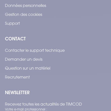
Données personnelles
Gestion des cookies
Support
CONTACT
Contacter le support technique
Demander un devis
Question sur un matériel
Recrutement
NEWSLETTER
Recevez toutes les actualités de TIMCOD
Votre e-mail professionnel :