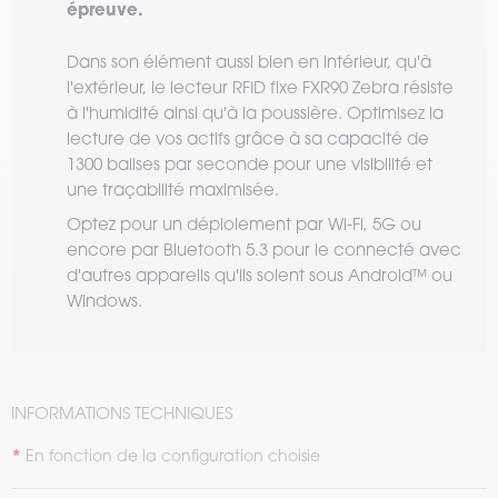
épreuve.
Dans son élément aussi bien en intérieur, qu'à
l'extérieur, le lecteur RFID fixe FXR90 Zebra résiste
à l'humidité ainsi qu'à la poussière. Optimisez la
lecture de vos actifs grâce à sa capacité de
1300 balises par seconde pour une visibilité et
une traçabilité maximisée.
Optez pour un déploiement par Wi-Fi, 5G ou
encore par Bluetooth 5.3 pour le connecté avec
d'autres appareils qu'ils soient sous Android™ ou
Windows.
INFORMATIONS TECHNIQUES
En fonction de la configuration choisie