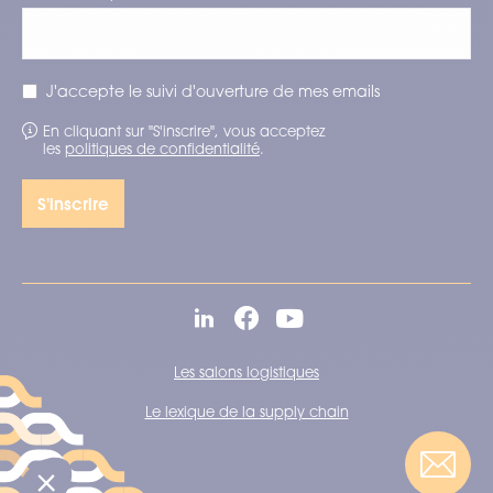
J'accepte le suivi d'ouverture de mes emails
En cliquant sur "S'inscrire", vous acceptez
les
politiques de confidentialité
.
Les salons logistiques
Le lexique de la supply chain