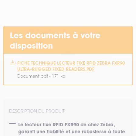
Les documents à votre
disposition
FICHE TECHNIQUE LECTEUR FIXE RFID ZEBRA FXR90
ULTRA-RUGGED FIXED READERS.PDF
Document pdf - 171 ko
DESCRIPTION DU PRODUIT
Le lecteur fixe RFID FXR90 de chez Zebra,
garanti une fiabilité et une robustesse à toute