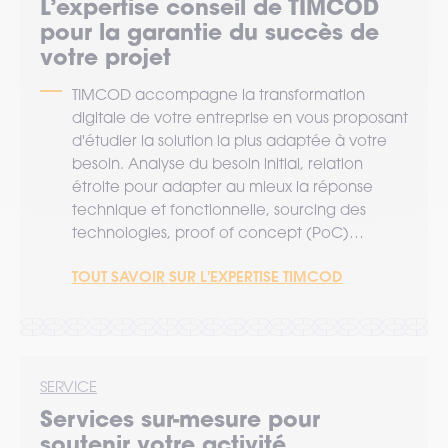
L’expertise
conseil
de TIMCOD
pour la garantie du succès de
votre projet
TIMCOD accompagne la transformation
digitale de votre entreprise en vous proposant
d'étudier la solution la plus adaptée à votre
besoin. Analyse du besoin initial, relation
étroite pour adapter au mieux la réponse
technique et fonctionnelle, sourcing des
technologies, proof of concept (PoC)…
TOUT SAVOIR SUR L'EXPERTISE TIMCOD
SERVICE
Services sur-mesure pour
soutenir votre activité.