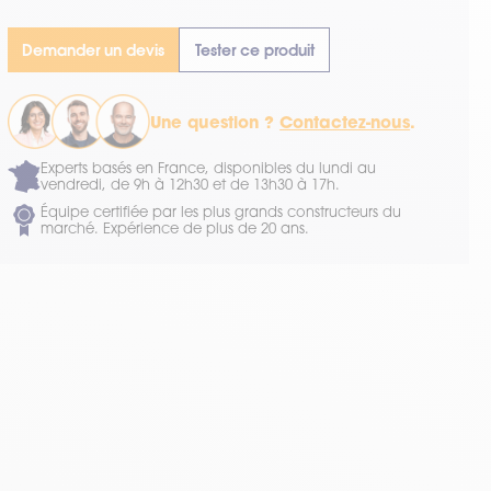
Demander un devis
Tester ce produit
Une question ?
Contactez-nous
.
Experts basés en France, disponibles du lundi au
vendredi, de 9h à 12h30 et de 13h30 à 17h.
Équipe certifiée par les plus grands constructeurs du
marché. Expérience de plus de 20 ans.