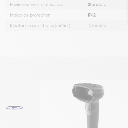
Environnement d'utilisation
Standard
Indice de protection
IP42
Résistance aux chutes (mètres)
1,8 mètre