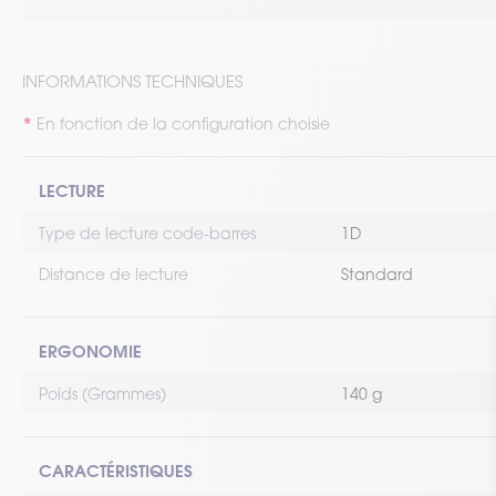
INFORMATIONS TECHNIQUES
En fonction de la configuration choisie
LECTURE
Type de lecture code-barres
1D
Distance de lecture
Standard
ERGONOMIE
Poids (Grammes)
140 g
CARACTÉRISTIQUES