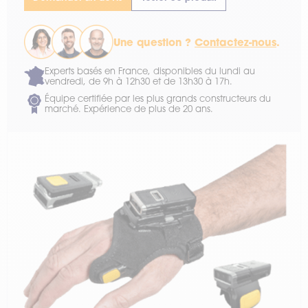
Une question ?
Contactez-nous
.
Experts basés en France, disponibles du lundi au
vendredi, de 9h à 12h30 et de 13h30 à 17h.
Équipe certifiée par les plus grands constructeurs du
marché. Expérience de plus de 20 ans.