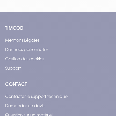
TIMCOD
Mentions Légales
Données personnelles
Gestion des cookies
Support
CONTACT
Contacter le support technique
Demander un devis
Question sur un matériel