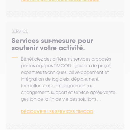
SERVICE
Services sur-mesure pour
soutenir votre activité.
Bénéficiez des différents services proposés
par les équipes TIMCOD : gestion de projet,
expertises techniques, développement et
intégration de logiciels, déploiement,
formation / accompagnement au
changement, support et service après-vente,
gestion de la fin de vie des solutions ...
DÉCOUVRIR LES SERVICES TIMCOD