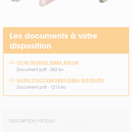
Les documents à votre
disposition
FICHE PRODUIT ZEBRA RS5100
Document pdf - 263 ko
GUIDE D'ACCESSOIRES ZEBRA RS5100.PDF
Document pdf - 1213 ko
DESCRIPTION PRODUIT