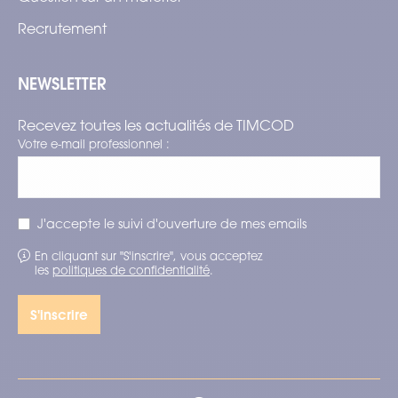
Recrutement
NEWSLETTER
Recevez toutes les actualités de TIMCOD
Votre e-mail professionnel :
J'accepte le suivi d'ouverture de mes emails
En cliquant sur "S'inscrire", vous acceptez
les
politiques de confidentialité
.