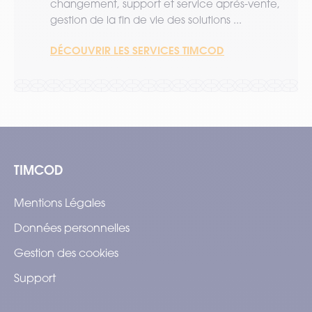
changement, support et service après-vente,
gestion de la fin de vie des solutions ...
DÉCOUVRIR LES SERVICES TIMCOD
TIMCOD
Mentions Légales
Données personnelles
Gestion des cookies
Support