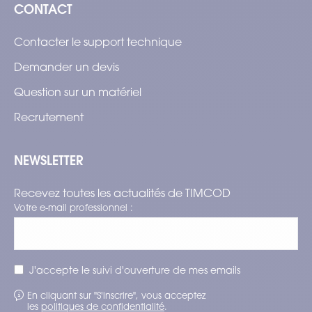
CONTACT
Contacter le support technique
Demander un devis
Question sur un matériel
Recrutement
NEWSLETTER
Recevez toutes les actualités de TIMCOD
Votre e-mail professionnel :
J'accepte le suivi d'ouverture de mes emails
En cliquant sur "S'inscrire", vous acceptez
les
politiques de confidentialité
.