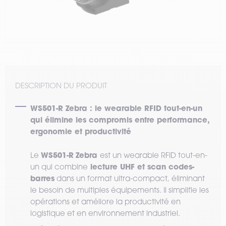
DESCRIPTION DU PRODUIT
WS501-R Zebra : le wearable RFID tout-en-un
qui élimine les compromis entre performance,
ergonomie et productivité
WS501-R
Zebra
Le
est un wearable RFID tout-en-
lecture UHF et scan codes-
un qui combine
barres
dans un format ultra-compact, éliminant
le besoin de multiples équipements. Il simplifie les
opérations et améliore la productivité en
logistique et en environnement industriel.