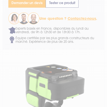
Demander un devis
Tester ce produit
Une question ?
Contactez-nous
.
Experts basés en France, disponibles du lundi au
vendredi, de 9h à 12h30 et de 13h30 à 17h.
Équipe certifiée par les plus grands constructeurs du
marché. Expérience de plus de 20 ans.