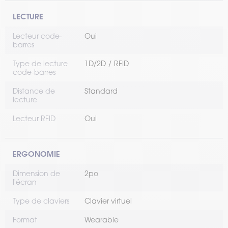
LECTURE
Lecteur code-
Oui
barres
Type de lecture
1D/2D
RFID
code-barres
Distance de
Standard
lecture
Lecteur RFID
Oui
ERGONOMIE
Dimension de
2po
l'écran
Type de claviers
Clavier virtuel
Format
Wearable