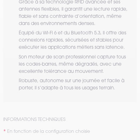
Grâce à sa technologie RFID avancée et ses
antennes flexibles, il garantit une lecture rapide,
fiable et sans contrainte d’orientation, même
dans des environnements denses.
Équipé du Wi-Fi 6 et du Bluetooth 5.3, il offre des
connexions rapides, sécurisées et stables pour
exécuter les applications métiers sans latence.
Son moteur de scan professionnel capture tous
les codes-barres, même dégradés, avec une
excellente tolérance au mouvement.
Robuste, autonome sur une journée et facile à
porter, il s’adapte à tous les usages terrain.
INFORMATIONS TECHNIQUES
En fonction de la configuration choisie