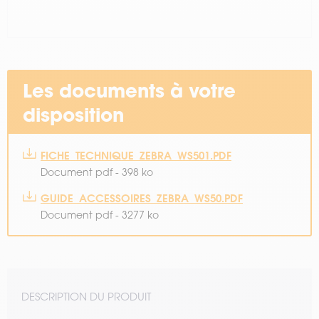
Les documents à votre
disposition
FICHE_TECHNIQUE_ZEBRA_WS501.PDF
Document pdf - 398 ko
GUIDE_ACCESSOIRES_ZEBRA_WS50.PDF
Document pdf - 3277 ko
DESCRIPTION DU PRODUIT