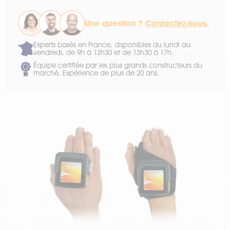
Une question ?
Contactez-nous
.
Experts basés en France, disponibles du lundi au
vendredi, de 9h à 12h30 et de 13h30 à 17h.
Équipe certifiée par les plus grands constructeurs du
marché. Expérience de plus de 20 ans.