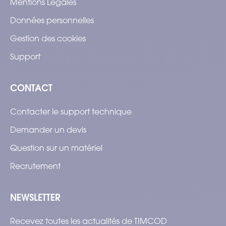
Mentions Légales
Données personnelles
Gestion des cookies
Support
CONTACT
Contacter le support technique
Demander un devis
Question sur un matériel
Recrutement
NEWSLETTER
Recevez toutes les actualités de TIMCOD