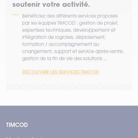
soutenir votre activité.
Bénéficiez des différents services proposés
par les équipes TIMCOD : gestion de projet,
expertises techniques, développement et
intégration de logiciels, déploiement,
formation / accompagnement au
changement, support et service après-vente,
gestion de la fin de vie des solutions ...
DÉCOUVRIR LES SERVICES TIMCOD
TIMCOD