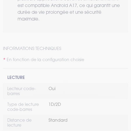
est compatible Android A17, ce qui garantit une
durée de vie prolongée et une sécurité
maximale.
INFORMATIONS TECHNIQUES
En fonction de la configuration choisie
LECTURE
Lecteur code-
Oui
barres
Type de lecture
1D/2D
code-barres
Distance de
Standard
lecture