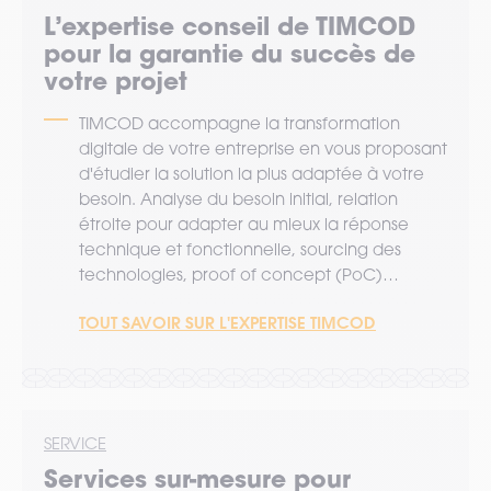
L’expertise
conseil
de TIMCOD
pour la garantie du succès de
votre projet
TIMCOD accompagne la transformation
digitale de votre entreprise en vous proposant
d'étudier la solution la plus adaptée à votre
besoin. Analyse du besoin initial, relation
étroite pour adapter au mieux la réponse
technique et fonctionnelle, sourcing des
technologies, proof of concept (PoC)…
TOUT SAVOIR SUR L'EXPERTISE TIMCOD
SERVICE
Services sur-mesure pour