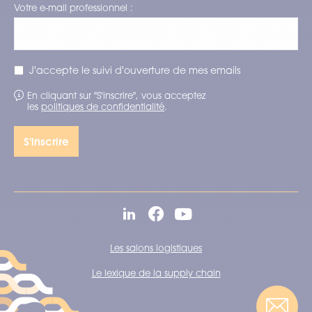
Votre e-mail professionnel :
J'accepte le suivi d'ouverture de mes emails
En cliquant sur "S'inscrire", vous acceptez
les
politiques de confidentialité
.
Les salons logistiques
Le lexique de la supply chain