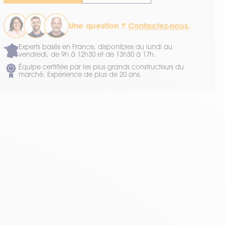
Une question ?
Contactez-nous
.
Experts basés en France, disponibles du lundi au
vendredi, de 9h à 12h30 et de 13h30 à 17h.
Équipe certifiée par les plus grands constructeurs du
marché. Expérience de plus de 20 ans.