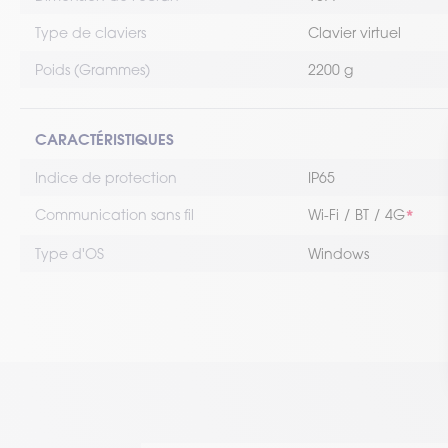
Type de claviers
Clavier virtuel
Poids (Grammes)
2200 g
CARACTÉRISTIQUES
Indice de protection
IP65
Communication sans fil
Wi-Fi
BT
4G
Type d'OS
Windows