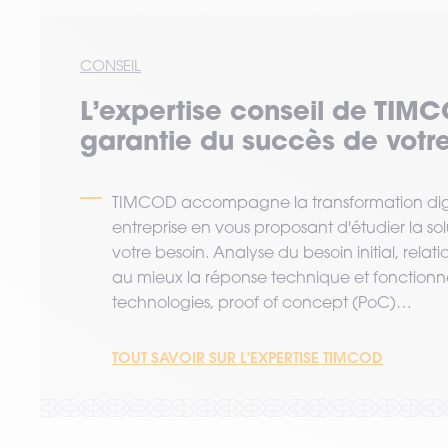
CONSEIL
L’expertise
conseil
de TIMC
garantie du succès de votre
TIMCOD accompagne la transformation digi
entreprise en vous proposant d'étudier la so
votre besoin. Analyse du besoin initial, relat
au mieux la réponse technique et fonctionne
technologies, proof of concept (PoC)…
TOUT SAVOIR SUR L'EXPERTISE TIMCOD