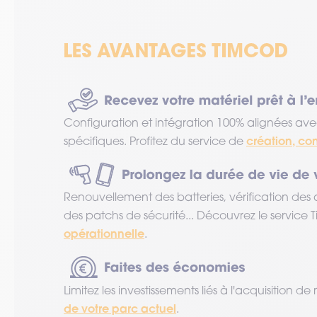
Configuration et intégration 100% alignées ave
création, co
spécifiques. Profitez du service de
Renouvellement des batteries, vérification des 
des patchs de sécurité... Découvrez le service
opérationnelle
.
Limitez les investissements liés à l'acquisition 
de votre parc actuel
.