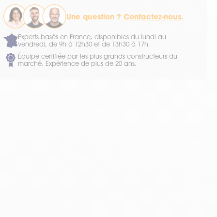
Une question ?
Contactez-nous
.
Experts basés en France, disponibles du lundi au
vendredi, de 9h à 12h30 et de 13h30 à 17h.
Équipe certifiée par les plus grands constructeurs du
marché. Expérience de plus de 20 ans.