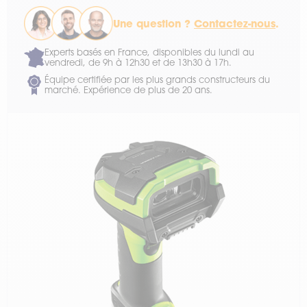
Une question ?
Contactez-nous
.
Experts basés en France, disponibles du lundi au
vendredi, de 9h à 12h30 et de 13h30 à 17h.
Équipe certifiée par les plus grands constructeurs du
marché. Expérience de plus de 20 ans.