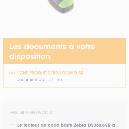
Les documents à votre
disposition
FICHE PRODUIT ZEBRA DS3600-SR
Document pdf - 311 ko
DESCRIPTION PRODUIT
Le lecteur de code barre Zebra DS36xx-SR a