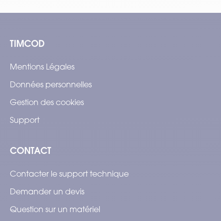
TIMCOD
Mentions Légales
Données personnelles
Gestion des cookies
Support
CONTACT
Contacter le support technique
Demander un devis
Question sur un matériel