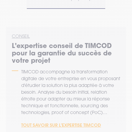
 2D, Dot
CONSEIL
L’expertise
conseil
de TIMCOD
pour la garantie du succès de
votre projet
TIMCOD accompagne la transformation
digitale de votre entreprise en vous proposant
d'étudier la solution la plus adaptée à votre
besoin. Analyse du besoin initial, relation
étroite pour adapter au mieux la réponse
technique et fonctionnelle, sourcing des
technologies, proof of concept (PoC)…
TOUT SAVOIR SUR L'EXPERTISE TIMCOD