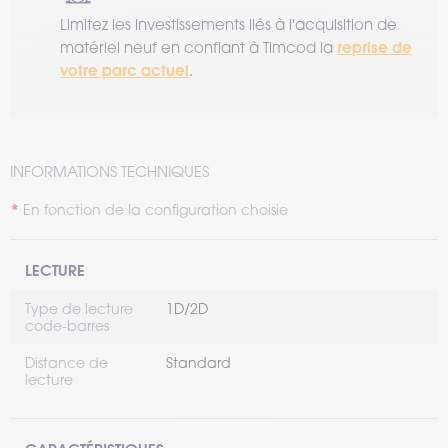
Limitez les investissements liés à l'acquisition de
reprise de
matériel neuf en confiant à Timcod la
votre parc actuel
.
INFORMATIONS TECHNIQUES
En fonction de la configuration choisie
LECTURE
Type de lecture
1D/2D
code-barres
Distance de
Standard
lecture