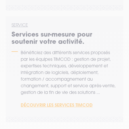
SERVICE
Services sur-mesure pour
soutenir votre activité.
Bénéficiez des différents services proposés
par les équipes TIMCOD : gestion de projet,
expertises techniques, développement et
intégration de logiciels, déploiement,
formation / accompagnement au
changement, support et service après-vente,
gestion de la fin de vie des solutions ...
DÉCOUVRIR LES SERVICES TIMCOD