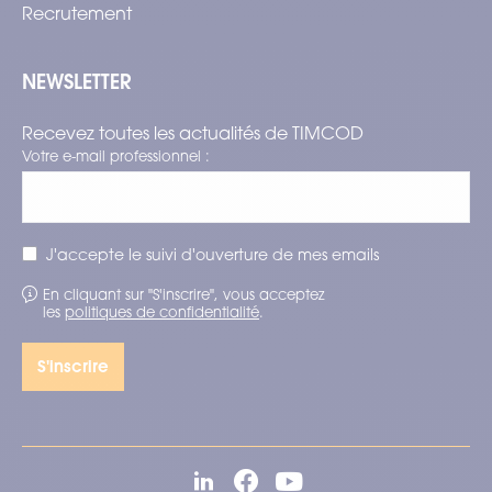
Recrutement
NEWSLETTER
Recevez toutes les actualités de TIMCOD
Votre e-mail professionnel :
J'accepte le suivi d'ouverture de mes emails
En cliquant sur "S'inscrire", vous acceptez
les
politiques de confidentialité
.