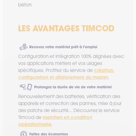
béton.
Configuration et intégration 100% alignées avec
vos applications métiers et vos usages
création,
spécifiques. Profitez du service de
configuration et déploiement du master
.
Renouvellement des batteries, vérification des
appareils et correction des pannes, mise à jour
des patchs de sécurité... Découvrez le service
maintien en condition
Timcod de
opérationnelle
.