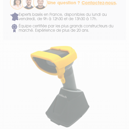
Une question ?
Contactez-nous
.
Experts basés en France, disponibles du lundi au
vendredi, de 9h à 12h30 et de 13h30 à 17h.
Équipe certifiée par les plus grands constructeurs du
marché. Expérience de plus de 20 ans.