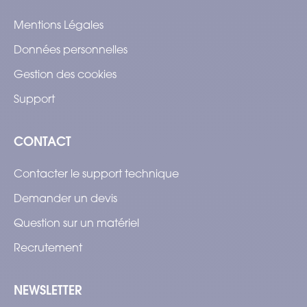
Mentions Légales
Données personnelles
Gestion des cookies
Support
CONTACT
Contacter le support technique
Demander un devis
Question sur un matériel
Recrutement
NEWSLETTER