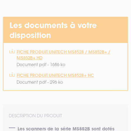
Les documents à votre
disposition
FICHE PRODUIT UNITECH MS852B / MS852B+ /
MS852B+ HD
Document pdf - 1686 ko
FICHE PRODUIT UNITECH MS852B+ HC
Document pdf - 296 ko
DESCRIPTION DU PRODUIT
Les scanners de la série MS852B sont dotés