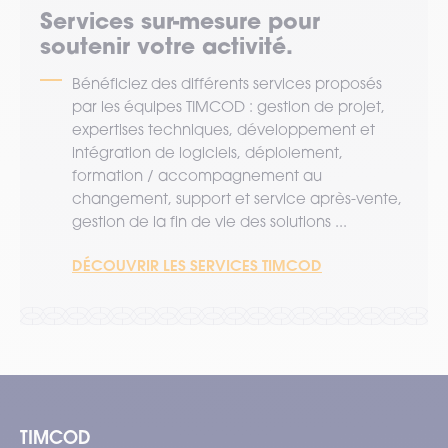
Services sur-mesure pour
soutenir votre activité.
Bénéficiez des différents services proposés
par les équipes TIMCOD : gestion de projet,
expertises techniques, développement et
intégration de logiciels, déploiement,
formation / accompagnement au
changement, support et service après-vente,
gestion de la fin de vie des solutions ...
DÉCOUVRIR LES SERVICES TIMCOD
TIMCOD