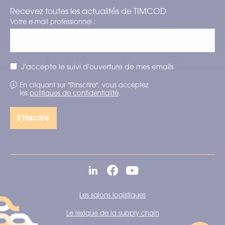
Recevez toutes les actualités de TIMCOD
Votre e-mail professionnel :
J'accepte le suivi d'ouverture de mes emails
En cliquant sur "S'inscrire", vous acceptez
les
politiques de confidentialité
.
Les salons logistiques
Le lexique de la supply chain