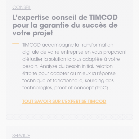
CONSEIL
L’expertise
conseil
de TIMCOD
pour la garantie du succès de
votre projet
TIMCOD accompagne la transformation
digitale de votre entreprise en vous proposant
d'étudier la solution la plus adaptée à votre
besoin. Analyse du besoin initial, relation
étroite pour adapter au mieux la réponse
technique et fonctionnelle, sourcing des
technologies, proof of concept (PoC)…
TOUT SAVOIR SUR L'EXPERTISE TIMCOD
SERVICE