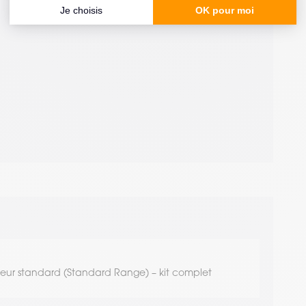
cteur standard (Standard Range) – kit complet