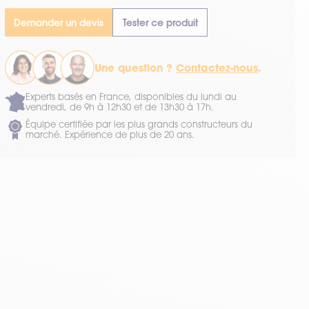
Demander un devis
Tester ce produit
Une question ?
Contactez-nous
.
Experts basés en France, disponibles du lundi au
vendredi, de 9h à 12h30 et de 13h30 à 17h.
Équipe certifiée par les plus grands constructeurs du
marché. Expérience de plus de 20 ans.