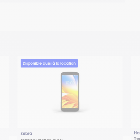
Disponible aussi à la location
Ho
Zebra
Ter