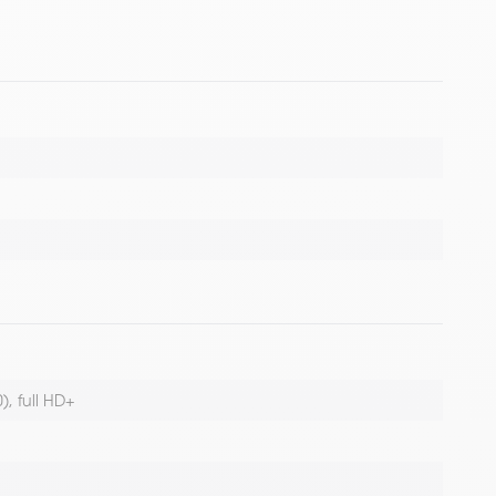
, full HD+