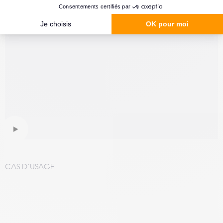
CAS D’USAGE