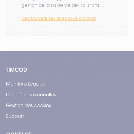
gestion de la fin de vie des solutions ...
DÉCOUVRIR LES SERVICES TIMCOD
TIMCOD
Mentions Légales
Données personnelles
Gestion des cookies
Support