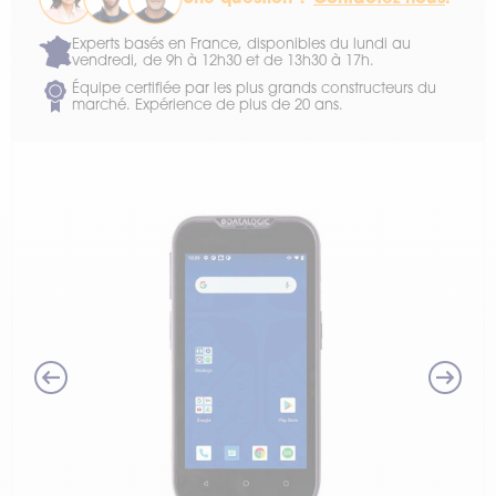
Experts basés en France, disponibles du lundi au
vendredi, de 9h à 12h30 et de 13h30 à 17h.
Équipe certifiée par les plus grands constructeurs du
marché. Expérience de plus de 20 ans.