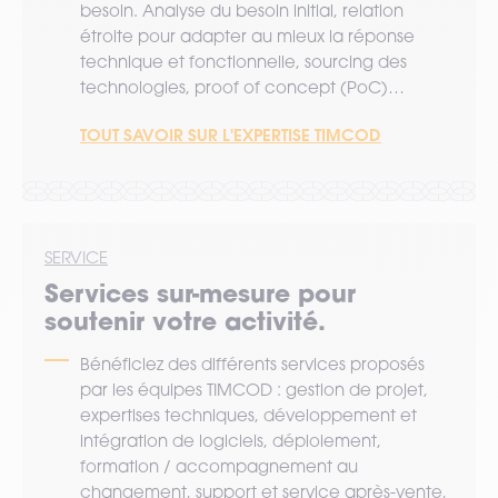
besoin. Analyse du besoin initial, relation
étroite pour adapter au mieux la réponse
technique et fonctionnelle, sourcing des
technologies, proof of concept (PoC)…
TOUT SAVOIR SUR L'EXPERTISE TIMCOD
SERVICE
Services sur-mesure pour
soutenir votre activité.
Bénéficiez des différents services proposés
par les équipes TIMCOD : gestion de projet,
expertises techniques, développement et
intégration de logiciels, déploiement,
formation / accompagnement au
changement, support et service après-vente,