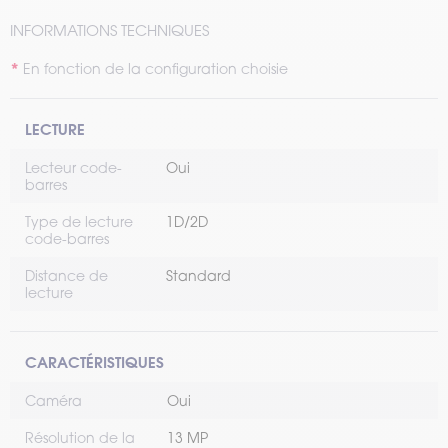
INFORMATIONS TECHNIQUES
En fonction de la configuration choisie
LECTURE
Lecteur code-
Oui
barres
Type de lecture
1D/2D
code-barres
Distance de
Standard
lecture
CARACTÉRISTIQUES
Caméra
Oui
Résolution de la
13 MP