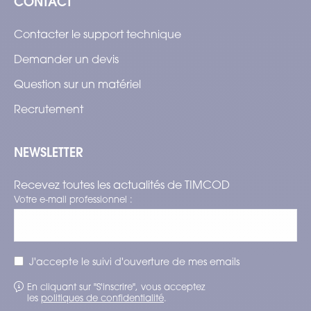
CONTACT
Contacter le support technique
Demander un devis
Question sur un matériel
Recrutement
NEWSLETTER
Recevez toutes les actualités de TIMCOD
Votre e-mail professionnel :
J'accepte le suivi d'ouverture de mes emails
En cliquant sur "S'inscrire", vous acceptez
les
politiques de confidentialité
.