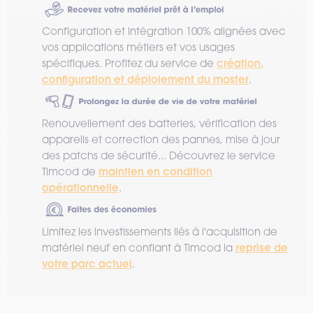
Configuration et intégration 100% alignées avec
vos applications métiers et vos usages
création,
spécifiques. Profitez du service de
configuration et déploiement du master
.
Renouvellement des batteries, vérification des
appareils et correction des pannes, mise à jour
des patchs de sécurité... Découvrez le service
maintien en condition
Timcod de
opérationnelle
.
Limitez les investissements liés à l'acquisition de
reprise de
matériel neuf en confiant à Timcod la
votre parc actuel
.