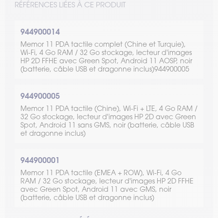
RÉFÉRENCES LIÉES À CE PRODUIT
944900014
Memor 11 PDA tactile complet (Chine et Turquie),
Wi-Fi, 4 Go RAM / 32 Go stockage, lecteur d'images
HP 2D FFHE avec Green Spot, Android 11 AOSP, noir
(batterie, câble USB et dragonne inclus)944900005
944900005
Memor 11 PDA tactile (Chine), Wi-Fi + LTE, 4 Go RAM /
32 Go stockage, lecteur d'images HP 2D avec Green
Spot, Android 11 sans GMS, noir (batterie, câble USB
et dragonne inclus)
944900001
Memor 11 PDA tactile (EMEA + ROW), Wi-Fi, 4 Go
RAM / 32 Go stockage, lecteur d'images HP 2D FFHE
avec Green Spot, Android 11 avec GMS, noir
(batterie, câble USB et dragonne inclus)