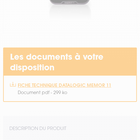
Les documents à votre
disposition
FICHE TECHNIQUE DATALOGIC MEMOR 11
Document pdf - 299 ko
DESCRIPTION DU PRODUIT