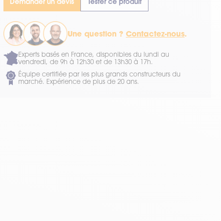
Demander un devis
Tester ce produit
Une question ?
Contactez-nous
.
Experts basés en France, disponibles du lundi au
vendredi, de 9h à 12h30 et de 13h30 à 17h.
Équipe certifiée par les plus grands constructeurs du
marché. Expérience de plus de 20 ans.