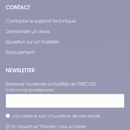
CONTACT
Contacter le support technique
Demander un devis
Question sur un matériel
Recrutement
NEWSLETTER
Recevez toutes les actualités de TIMCOD
Votre e-mail professionnel :
J'accepte le suivi d'ouverture de mes emails
En cliquant sur "S'inscrire", vous acceptez