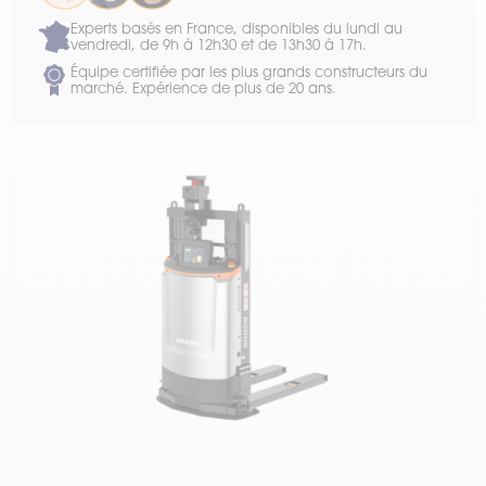
Experts basés en France, disponibles du lundi au
vendredi, de 9h à 12h30 et de 13h30 à 17h.
Équipe certifiée par les plus grands constructeurs du
marché. Expérience de plus de 20 ans.