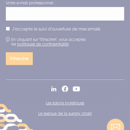
Votre e-mail professionnel :
J'accepte le suivi d'ouverture de mes emails
En cliquant sur "S'inscrire", vous acceptez
les
politiques de confidentialité
.
Les salons logistiques
Le lexique de la supply chain