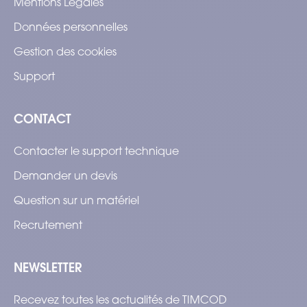
Mentions Légales
Données personnelles
Gestion des cookies
Support
CONTACT
Contacter le support technique
Demander un devis
Question sur un matériel
Recrutement
NEWSLETTER
Recevez toutes les actualités de TIMCOD