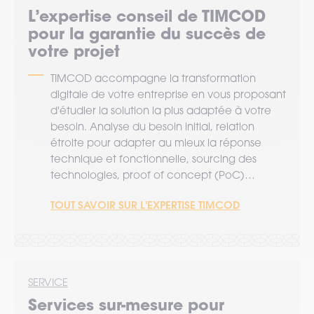
L’expertise
conseil
de TIMCOD
pour la garantie du succès de
votre projet
TIMCOD accompagne la transformation
digitale de votre entreprise en vous proposant
d'étudier la solution la plus adaptée à votre
besoin. Analyse du besoin initial, relation
étroite pour adapter au mieux la réponse
technique et fonctionnelle, sourcing des
technologies, proof of concept (PoC)…
TOUT SAVOIR SUR L'EXPERTISE TIMCOD
SERVICE
Services sur-mesure pour