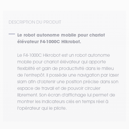
DESCRIPTION DU PRODUIT
Le robot autonome mobile pour chariot
élévateur F4-1000C Hikrobot.
Le F4-1000C Hikrobot est un robot autonome
mobile pour chariot élévateur qui apporte
flexibilité et gain de productivité dans le milieu
de l'entrepôt. Il possède une navigation par laser
slam afin d'obtenir une position précise dans son
espace de travail et de pouvoir circuler
librement. Son écran d'affichage lui permet de
montrer les indicateurs clés en temps réel à
l'opérateur qui le pilote.