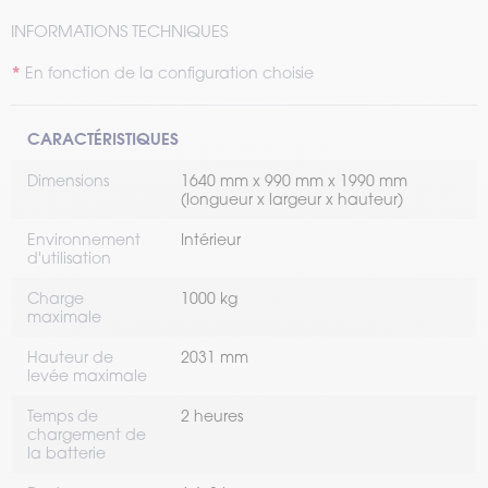
INFORMATIONS TECHNIQUES
En fonction de la configuration choisie
CARACTÉRISTIQUES
Dimensions
1640 mm x 990 mm x 1990 mm
(longueur x largeur x hauteur)
Environnement
Intérieur
d'utilisation
Charge
1000 kg
maximale
Hauteur de
2031 mm
levée maximale
Temps de
2 heures
chargement de
la batterie