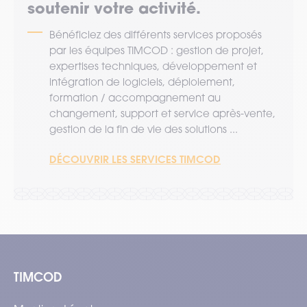
soutenir votre activité.
Bénéficiez des différents services proposés
par les équipes TIMCOD : gestion de projet,
expertises techniques, développement et
intégration de logiciels, déploiement,
formation / accompagnement au
changement, support et service après-vente,
gestion de la fin de vie des solutions ...
DÉCOUVRIR LES SERVICES TIMCOD
TIMCOD