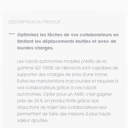
DESCRIPTION DU PRODUIT
Optimisez les tâches de vos collaborateurs en
limitant les déplacements inutiles et avec de
lourdes charges.
Les robots autonomes mobiles (AMR) de la
gamme Q7-1000E de Hikrobots sont capables de
supporter des charges de près d'une tonne.
Evitez les manutentions trop lourdes et risquées à
vos collaborateurs grâce à ces robots
autonomes. Opter pour un AMR, c'est gagner
près de 33 % en productivité grâce aux
réductions de trajet des collaborateurs leur
permettant de faire des missions à plus haute
valeur ajoutée.