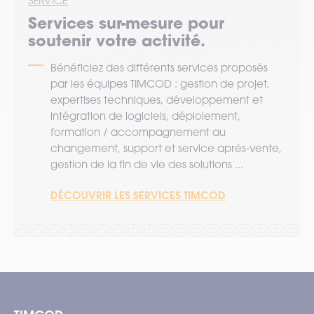
SERVICE
Services sur-mesure pour
soutenir votre activité.
Bénéficiez des différents services proposés
par les équipes TIMCOD : gestion de projet,
expertises techniques, développement et
intégration de logiciels, déploiement,
formation / accompagnement au
changement, support et service après-vente,
gestion de la fin de vie des solutions ...
DÉCOUVRIR LES SERVICES TIMCOD