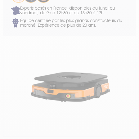
Experts basés en France, disponibles du lundi au
vendredi, de 9h à 12h30 et de 13h30 à 17h.
Équipe certifiée par les plus grands constructeurs du
marché. Expérience de plus de 20 ans.