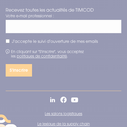
Recevez toutes les actualités de TIMCOD
Votre e-mail professionnel :
J'accepte le suivi d'ouverture de mes emails
En cliquant sur "S'inscrire", vous acceptez
les
politiques de confidentialité
.
Les salons logistiques
Le lexique de la supply chain