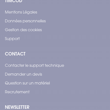
TIMCOD
Mentions Légales
Données personnelles
Gestion des cookies
Support
CONTACT
Contacter le support technique
Demander un devis
Question sur un matériel
Recrutement
NEWSLETTER