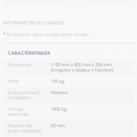
INFORMATIONS TECHNIQUES
En fonction de la configuration choisie
CARACTÉRISTIQUES
Dimensions
1150 mm x 820 mm x 256 mm
(longueur x largeur x hauteur)
Poids
185 kg
Environnement
Intérieur
d'utilisation
Charge
1000 kg
maximale
Hauteur de
60 mm
levée maximale