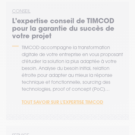
CONSEIL
L’expertise
conseil
de TIMCOD
pour la garantie du succès de
votre projet
TIMCOD accompagne la transformation
digitale de votre entreprise en vous proposant
d'étudier la solution la plus adaptée à votre
besoin. Analyse du besoin initial, relation
étroite pour adapter au mieux la réponse
technique et fonctionnelle, sourcing des
technologies, proof of concept (PoC)…
TOUT SAVOIR SUR L'EXPERTISE TIMCOD