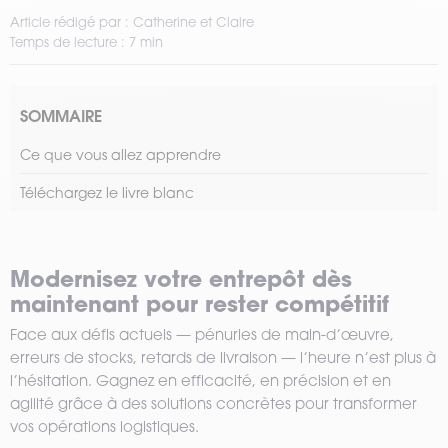
Article rédigé par : Catherine et Claire
Temps de lecture : 7 min
SOMMAIRE
Ce que vous allez apprendre
Téléchargez le livre blanc
Modernisez votre entrepôt dès
maintenant pour rester compétitif
Face aux défis actuels — pénuries de main-d’œuvre,
erreurs de stocks, retards de livraison — l’heure n’est plus à
l’hésitation. Gagnez en efficacité, en précision et en
agilité grâce à des solutions concrètes pour transformer
vos opérations logistiques.