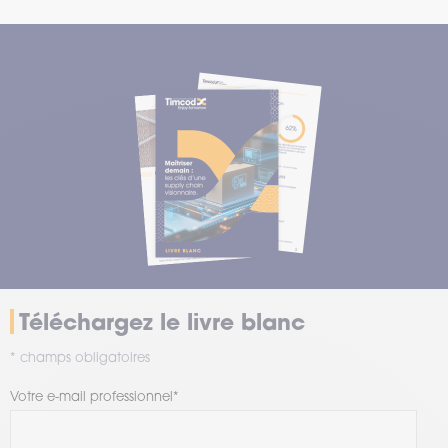
Téléchargez le livre blanc
* champs obligatoires
Votre e-mail professionnel
*