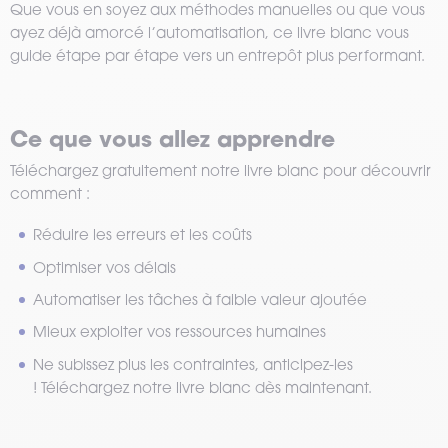
Que vous en soyez aux méthodes manuelles ou que vous
ayez déjà amorcé l’automatisation, ce livre blanc vous
guide étape par étape vers un entrepôt plus performant.
Ce que vous allez apprendre
Téléchargez gratuitement notre livre blanc pour découvrir
comment :
Réduire les erreurs et les coûts
Optimiser vos délais
Automatiser les tâches à faible valeur ajoutée
Mieux exploiter vos ressources humaines
Ne subissez plus les contraintes, anticipez-les
! Téléchargez notre livre blanc dès maintenant.