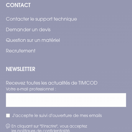
CONTACT
Contacter le support technique
Demander un devis
Question sur un matériel
Recrutement
NEWSLETTER
Recevez toutes les actualités de TIMCOD
Votre e-mail professionnel :
J'accepte le suivi d'ouverture de mes emails
En cliquant sur "S'inscrire", vous acceptez
les
politiques de confidentialité
.