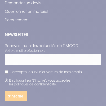
Demander un devis
Question sur un matériel
Recrutement
NEWSLETTER
Recevez toutes les actualités de TIMCOD
Votre e-mail professionnel :
J'accepte le suivi d'ouverture de mes emails
En cliquant sur "S'inscrire", vous acceptez
les
politiques de confidentialité
.