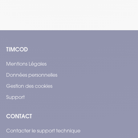
TIMCOD
Mentions Légales
Données personnelles
Gestion des cookies
Support
CONTACT
Contacter le support technique