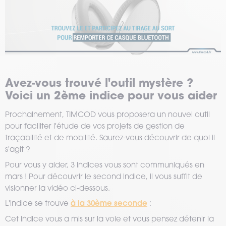
Avez-vous trouvé l'outil mystère ?
Voici un 2ème indice pour vous aider
Prochainement, TIMCOD vous proposera un nouvel outil
pour faciliter l'étude de vos projets de gestion de
traçabilité et de mobilité. Saurez-vous découvrir de quoi il
s'agit ?
Pour vous y aider, 3 indices vous sont communiqués en
mars ! Pour découvrir le second indice, il vous suffit de
visionner la vidéo ci-dessous.
à la 30ème seconde
L'indice se trouve
:
Cet indice vous a mis sur la voie et vous pensez détenir la