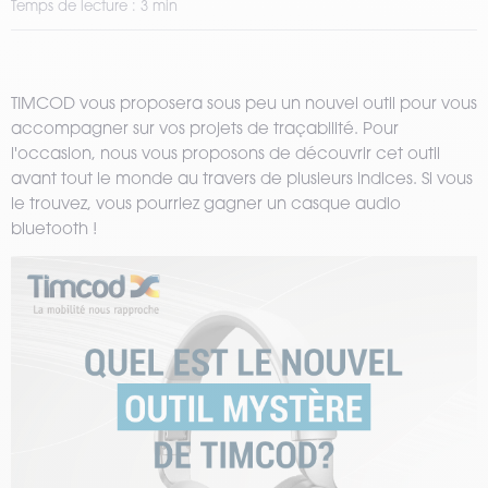
Temps de lecture : 3 min
TIMCOD vous proposera sous peu un nouvel outil pour vous
accompagner sur vos projets de traçabilité. Pour
l'occasion, nous vous proposons de découvrir cet outil
avant tout le monde au travers de plusieurs indices. Si vous
le trouvez, vous pourriez gagner un casque audio
bluetooth !