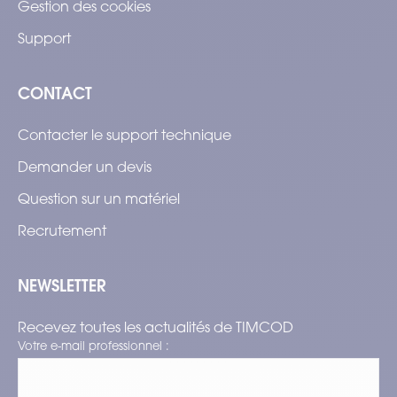
Gestion des cookies
Support
CONTACT
Contacter le support technique
Demander un devis
Question sur un matériel
Recrutement
NEWSLETTER
Recevez toutes les actualités de TIMCOD
Votre e-mail professionnel :