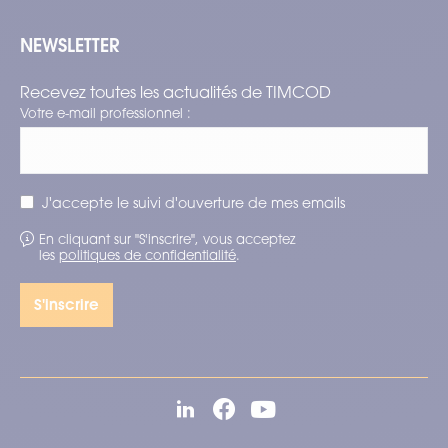
NEWSLETTER
Recevez toutes les actualités de TIMCOD
Votre e-mail professionnel :
J'accepte le suivi d'ouverture de mes emails
En cliquant sur "S'inscrire", vous acceptez
les
politiques de confidentialité
.