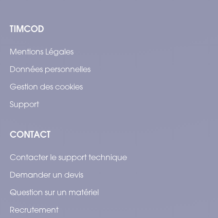
TIMCOD
Mentions Légales
Données personnelles
Gestion des cookies
Support
CONTACT
Contacter le support technique
Demander un devis
Question sur un matériel
Recrutement