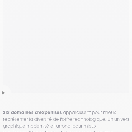
Six domaines d'expertises
apparaissent pour mieux
représenter la diversité de l'offre technologique. Un univers
graphique modernisé et arrondi pour mieux