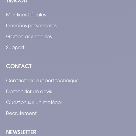
TIMCOD
Mentions Légales
Données personnelles
Gestion des cookies
Support
CONTACT
Contacter le support technique
Demander un devis
Question sur un matériel
Recrutement
NEWSLETTER