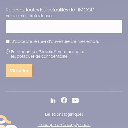
Recevez toutes les actualités de TIMCOD
Votre e-mail professionnel :
J'accepte le suivi d'ouverture de mes emails
En cliquant sur "S'inscrire", vous acceptez
les
politiques de confidentialité
.
Les salons logistiques
Le lexique de la supply chain