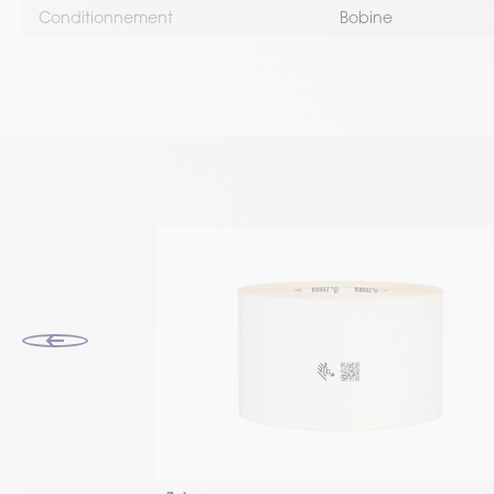
Conditionnement
Bobine