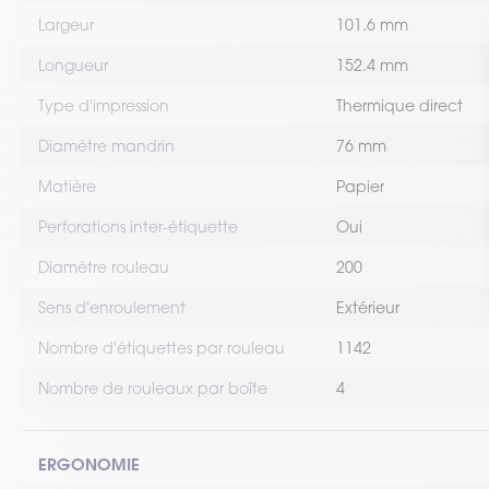
Largeur
101.6 mm
Longueur
152.4 mm
Type d'impression
Thermique direct
Diamètre mandrin
76 mm
Matière
Papier
Perforations inter-étiquette
Oui
Diamètre rouleau
200
Sens d'enroulement
Extérieur
Nombre d'étiquettes par rouleau
1142
Nombre de rouleaux par boîte
4
ERGONOMIE