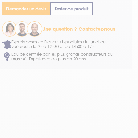
Demander un devis
Tester ce produit
Une question ?
Contactez-nous
.
Experts basés en France, disponibles du lundi au
vendredi, de 9h à 12h30 et de 13h30 à 17h.
Équipe certifiée par les plus grands constructeurs du
marché. Expérience de plus de 20 ans.