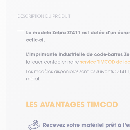
DESCRIPTION DU PRODUIT
Le modèle Zebra ZT411 est dotée d'un écran 
celle-ci.
L'imprimante industrielle de code-barres Ze
service TIMCOD de loc
la louer, contacter notre
Les modèles disponibles sont les suivants : ZT411,
métal.