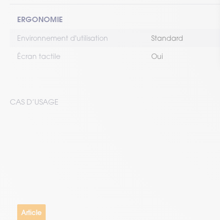
ERGONOMIE
Environnement d'utilisation
Standard
Écran tactile
Oui
CAS D’USAGE
Article