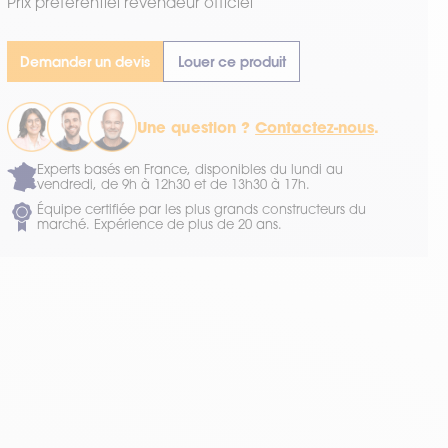
Prix préférentiel revendeur officiel
Demander un devis
Louer ce produit
Une question ?
Contactez-nous
.
Experts basés en France, disponibles du lundi au
vendredi, de 9h à 12h30 et de 13h30 à 17h.
Équipe certifiée par les plus grands constructeurs du
marché. Expérience de plus de 20 ans.