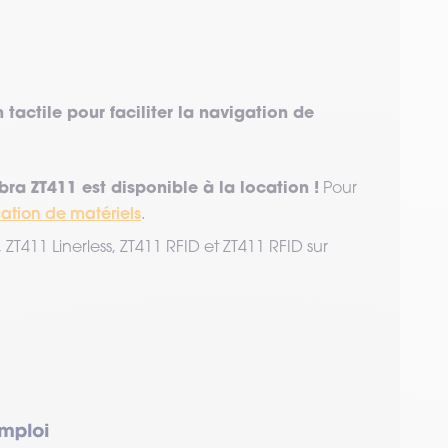
tactile pour faciliter la navigation de
bra ZT411 est disponible à la location !
Pour
ation de matériels
.
 ZT411 Linerless, ZT411 RFID et ZT411 RFID sur