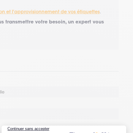
on et l'approvisionnement de vos étiquettes
.
s transmettre votre besoin, un expert vous
lle