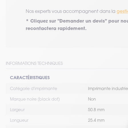
gesti
Nos experts vous accompagnent dans la
* Cliquez sur "Demander un devis" pour nou
recontactera rapidement.
INFORMATIONS TECHNIQUES
CARACTÉRISTIQUES
Catégorie d'imprimante
Imprimante industrie
Marque noire (black dot)
Non
Largeur
50.8 mm
Longueur
25.4 mm