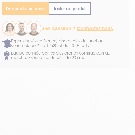
Demander un devis
Tester ce produit
Une question ?
Contactez-nous
.
Experts basés en France, disponibles du lundi au
vendredi, de 9h à 12h30 et de 13h30 à 17h.
Équipe certifiée par les plus grands constructeurs du
marché. Expérience de plus de 20 ans.