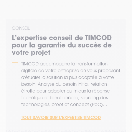
CONSEIL
L’expertise
conseil
de TIMCOD
pour la garantie du succès de
votre projet
TIMCOD accompagne la transformation
digitale de votre entreprise en vous proposant
d'étudier la solution la plus adaptée à votre
besoin. Analyse du besoin initial, relation
étroite pour adapter au mieux la réponse
technique et fonctionnelle, sourcing des
technologies, proof of concept (PoC)…
TOUT SAVOIR SUR L'EXPERTISE TIMCOD