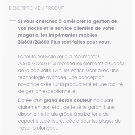
DESCRIPTION DU PRODUIT
Si vous cherchez à améliorer la gestion de
vos stocks et le service clientèle de votre
magasin, les imprimantes mobiles
ZQ600/ZQ600 Plus sont faites pour vous.
La toute nouvelle série d'imprimantes
ZQ600/ZQ600 Plus reprend les éléments à succès
de la populaire QLn, les enrichissant avec une
technologie avancée, une conception
novatrice axée sur la productivité et une facilité
de gestion exceptionnelle.
grand écran couleur
Dotée d'un
indiquant
clairement son état, cette série garantit une
disponibilité totale grâce à sa batterie de
capacité supérieure, idéale pour les plages de
travail prolongées.