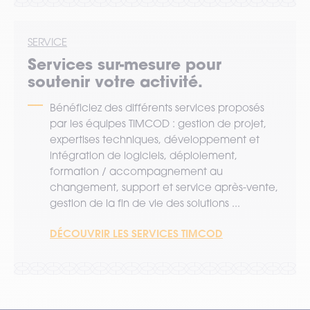
SERVICE
Services sur-mesure pour
soutenir votre activité.
Bénéficiez des différents services proposés
par les équipes TIMCOD : gestion de projet,
expertises techniques, développement et
intégration de logiciels, déploiement,
formation / accompagnement au
changement, support et service après-vente,
gestion de la fin de vie des solutions ...
DÉCOUVRIR LES SERVICES TIMCOD