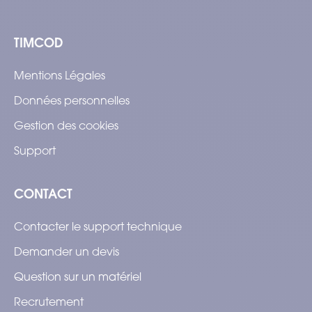
TIMCOD
Mentions Légales
Données personnelles
Gestion des cookies
Support
CONTACT
Contacter le support technique
Demander un devis
Question sur un matériel
Recrutement