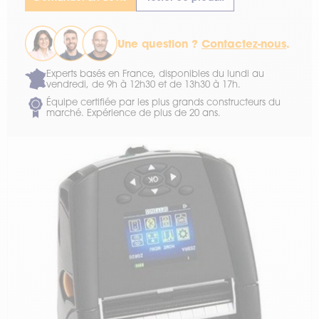
Une question ?
Contactez-nous
.
Experts basés en France, disponibles du lundi au
vendredi, de 9h à 12h30 et de 13h30 à 17h.
Équipe certifiée par les plus grands constructeurs du
marché. Expérience de plus de 20 ans.