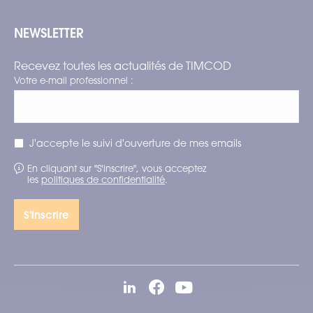
NEWSLETTER
Recevez toutes les actualités de TIMCOD
Votre e-mail professionnel :
J'accepte le suivi d'ouverture de mes emails
En cliquant sur "S'inscrire", vous acceptez
les
politiques de confidentialité
.