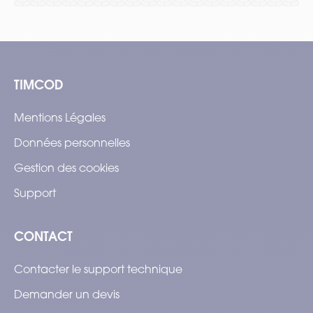
TIMCOD
Mentions Légales
Données personnelles
Gestion des cookies
Support
CONTACT
Contacter le support technique
Demander un devis