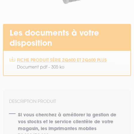
Les documents à votre
disposition
FICHE PRODUIT SÉRIE ZQ600 ET ZQ600 PLUS
Document pdf - 305 ko
DESCRIPTION PRODUIT
Si vous cherchez à améliorer la gestion de
vos stocks et le service clientèle de votre
magasin, les imprimantes mobiles