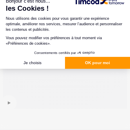
d'utilisation
DÉMO