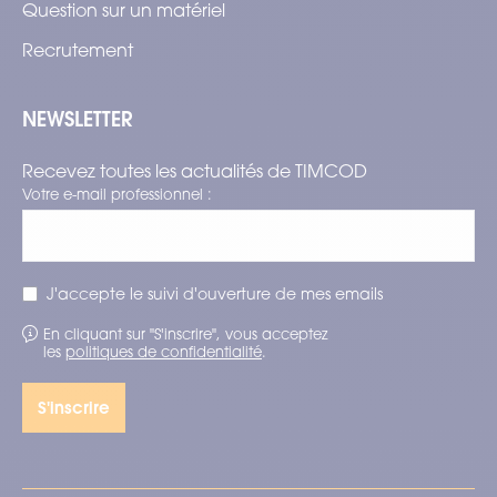
Question sur un matériel
Recrutement
NEWSLETTER
Recevez toutes les actualités de TIMCOD
Votre e-mail professionnel :
J'accepte le suivi d'ouverture de mes emails
En cliquant sur "S'inscrire", vous acceptez
les
politiques de confidentialité
.