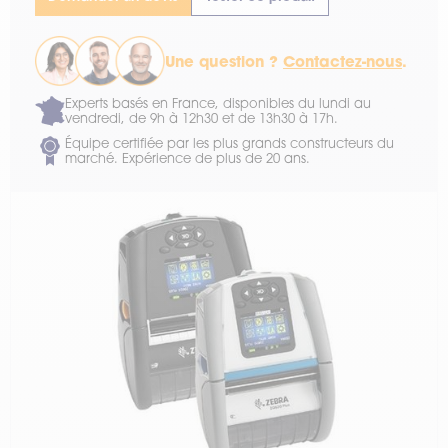
Une question ?
Contactez-nous
.
Experts basés en France, disponibles du lundi au
vendredi, de 9h à 12h30 et de 13h30 à 17h.
Équipe certifiée par les plus grands constructeurs du
marché. Expérience de plus de 20 ans.