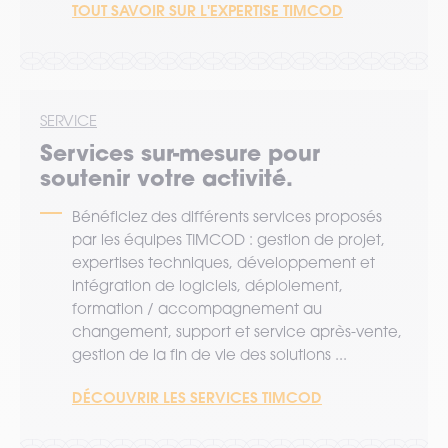
TOUT SAVOIR SUR L'EXPERTISE TIMCOD
SERVICE
Services sur-mesure pour
soutenir votre activité.
Bénéficiez des différents services proposés
par les équipes TIMCOD : gestion de projet,
expertises techniques, développement et
intégration de logiciels, déploiement,
formation / accompagnement au
changement, support et service après-vente,
gestion de la fin de vie des solutions ...
DÉCOUVRIR LES SERVICES TIMCOD