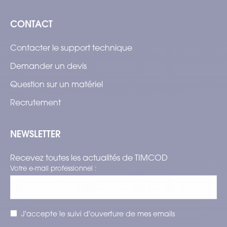
CONTACT
Contacter le support technique
Demander un devis
Question sur un matériel
Recrutement
NEWSLETTER
Recevez toutes les actualités de TIMCOD
Votre e-mail professionnel :
J'accepte le suivi d'ouverture de mes emails