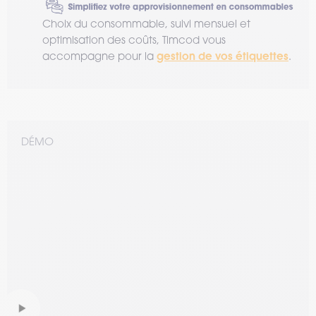
Choix du consommable, suivi mensuel et
optimisation des coûts, Timcod vous
gestion de vos étiquettes
accompagne pour la
.
DÉMO