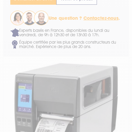
Une question ?
Contactez-nous
.
Experts basés en France, disponibles du lundi au
vendredi, de 9h à 12h30 et de 13h30 à 17h.
Équipe certifiée par les plus grands constructeurs du
marché. Expérience de plus de 20 ans.