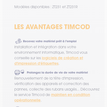
Modèles disponibles : ZT231 et ZT231R
Installation et intégration dans votre
environnement informatique, Timcod vous
logiciels de création et
conseille sur les
d'impression d'étiquettes
.
Renouvellement de la tête d'impression,
vérification des appareils et correction des
pannes, collecte des rubans usagés... Découvrez
maintien en condition
le service Timcod de
opérationnelle
.