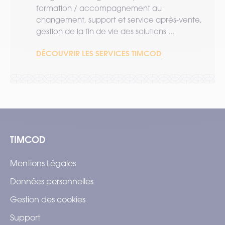
formation / accompagnement au
changement, support et service après-vente,
gestion de la fin de vie des solutions ...
DÉCOUVRIR LES SERVICES TIMCOD
TIMCOD
Mentions Légales
Données personnelles
Gestion des cookies
Support