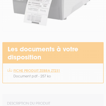
Les documents à votre
disposition
FICHE PRODUIT ZEBRA ZT231
Document pdf - 257 ko
DESCRIPTION DU PRODUIT