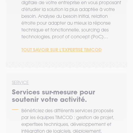
digitale de votre entreprise en vous proposant
d'étudier la solution la plus adaptée à votre
besoin. Analyse du besoin initial, relation
étroite pour adapter au mieux la réponse
technique et fonctionnelle, sourcing des
technologies, proof of concept (PoC)…
TOUT SAVOIR SUR L'EXPERTISE TIMCOD
SERVICE
Services sur-mesure pour
soutenir votre activité.
Bénéficiez des différents services proposés
par les équipes TIMCOD : gestion de projet,
expertises techniques, développement et
intégration de logiciels, déploiement,