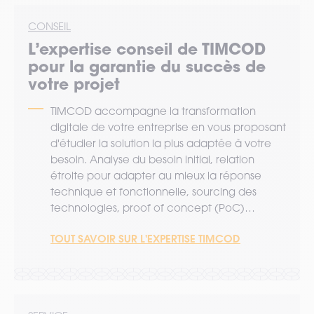
CONSEIL
L’expertise
conseil
de TIMCOD
pour la garantie du succès de
votre projet
TIMCOD accompagne la transformation
digitale de votre entreprise en vous proposant
d'étudier la solution la plus adaptée à votre
besoin. Analyse du besoin initial, relation
étroite pour adapter au mieux la réponse
technique et fonctionnelle, sourcing des
technologies, proof of concept (PoC)…
TOUT SAVOIR SUR L'EXPERTISE TIMCOD