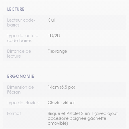
LECTURE
Lecteur code-
Oui
barres
Type de lecture
1D/2D
code-barres
Distance de
Flexrange
lecture
ERGONOMIE
Dimension de
14cm (5.5 po)
l'écran
Type de claviers
Clavier virtuel
Format
Brique et Pistolet 2 en 1 (avec ajout
accessoire poignée gâchette
amovible)