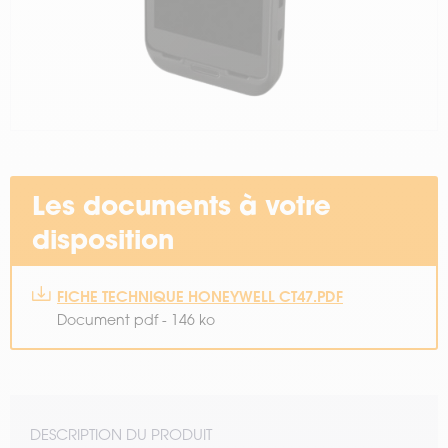
Les documents à votre
disposition
FICHE TECHNIQUE HONEYWELL CT47.PDF
Document pdf - 146 ko
DESCRIPTION DU PRODUIT