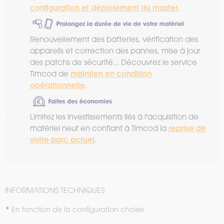
configuration et déploiement du master
.
Renouvellement des batteries, vérification des
appareils et correction des pannes, mise à jour
des patchs de sécurité... Découvrez le service
maintien en condition
Timcod de
opérationnelle
.
Limitez les investissements liés à l'acquisition de
reprise de
matériel neuf en confiant à Timcod la
votre parc actuel
.
INFORMATIONS TECHNIQUES
En fonction de la configuration choisie