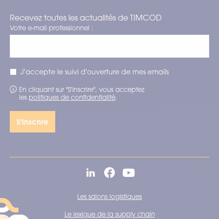
Recevez toutes les actualités de TIMCOD
Votre e-mail professionnel :
J'accepte le suivi d'ouverture de mes emails
En cliquant sur "S'inscrire", vous acceptez
les
politiques de confidentialité
.
Les salons logistiques
Le lexique de la supply chain