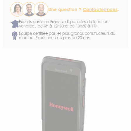
Une question ?
Contactez-nous
.
Experts basés en France, disponibles du lundi au
vendredi, de 9h à 12h30 et de 13h30 à 17h.
Équipe certifiée par les plus grands constructeurs du
marché. Expérience de plus de 20 ans.