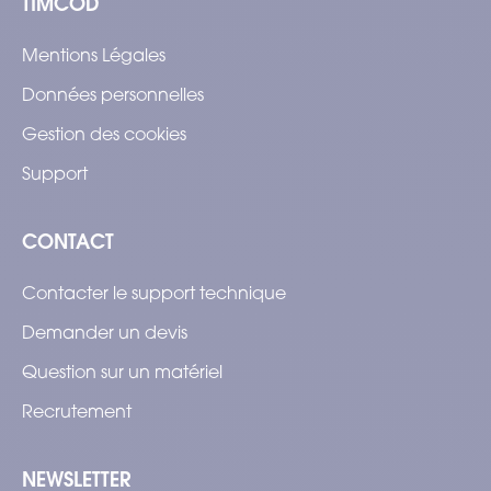
TIMCOD
Mentions Légales
Données personnelles
Gestion des cookies
Support
CONTACT
Contacter le support technique
Demander un devis
Question sur un matériel
Recrutement
NEWSLETTER