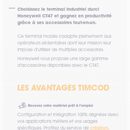
Choisissez le terminal industriel durci
Honeywell CT47 et gagnez en productivité
grâce à ses accessoires tout-en-un.
Ce terminal mobile s'adapte pleinement aux
opérateurs sédentaires dont leur mission leur
impose d'utiliser de multiples accessoires.
Honeywell vous propose une large gamme
d'accessoires disponibles avec le CT47.
Configuration et intégration 100% alignées avec
vos applications métiers et vos usages
création,
spécifiques. Profitez du service de