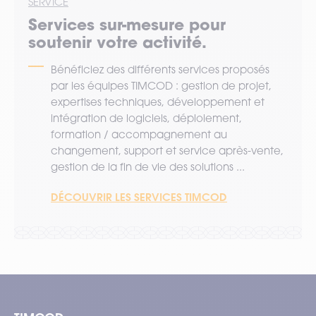
SERVICE
Services sur-mesure pour
soutenir votre activité.
Bénéficiez des différents services proposés
par les équipes TIMCOD : gestion de projet,
expertises techniques, développement et
intégration de logiciels, déploiement,
formation / accompagnement au
changement, support et service après-vente,
gestion de la fin de vie des solutions ...
DÉCOUVRIR LES SERVICES TIMCOD