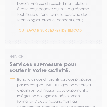
besoin. Analyse du besoin initial, relation
étroite pour adapter au mieux la réponse
technique et fonctionnelle, sourcing des
technologies, proof of concept (PoC)…
TOUT SAVOIR SUR L'EXPERTISE TIMCOD
SERVICE
Services sur-mesure pour
soutenir votre activité.
Bénéficiez des différents services proposés
par les équipes TIMCOD : gestion de projet,
expertises techniques, développement et
intégration de logiciels, déploiement,
formation / accompagnement au
changement, support et service après-vente,