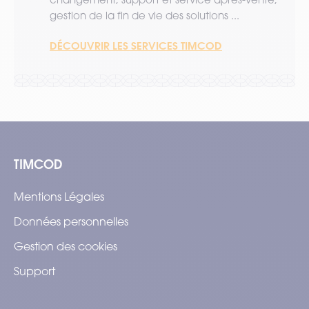
gestion de la fin de vie des solutions ...
DÉCOUVRIR LES SERVICES TIMCOD
TIMCOD
Mentions Légales
Données personnelles
Gestion des cookies
Support