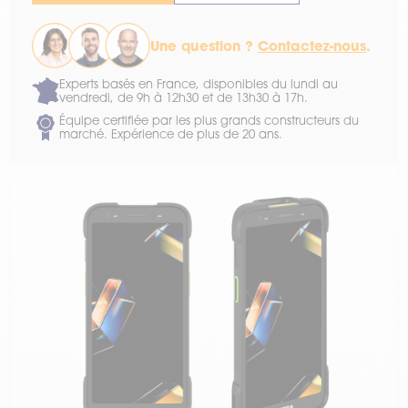
Une question ?
Contactez-nous
.
Experts basés en France, disponibles du lundi au
vendredi, de 9h à 12h30 et de 13h30 à 17h.
Équipe certifiée par les plus grands constructeurs du
marché. Expérience de plus de 20 ans.