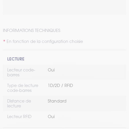
INFORMATIONS TECHNIQUES
En fonction de la configuration choisie
LECTURE
Lecteur code-
Oui
barres
Type de lecture
1D/2D
RFID
code-barres
Distance de
Standard
lecture
Lecteur RFID
Oui