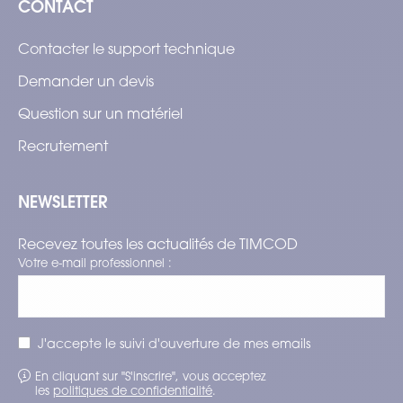
CONTACT
Contacter le support technique
Demander un devis
Question sur un matériel
Recrutement
NEWSLETTER
Recevez toutes les actualités de TIMCOD
Votre e-mail professionnel :
J'accepte le suivi d'ouverture de mes emails
En cliquant sur "S'inscrire", vous acceptez
les
politiques de confidentialité
.