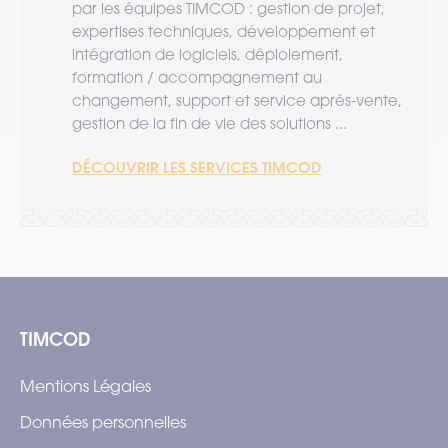
par les équipes TIMCOD : gestion de projet,
expertises techniques, développement et
intégration de logiciels, déploiement,
formation / accompagnement au
changement, support et service après-vente,
gestion de la fin de vie des solutions ...
DÉCOUVRIR LES SERVICES TIMCOD
TIMCOD
Mentions Légales
Données personnelles