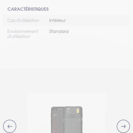
CARACTÉRISTIQUES
Cas d'utilisation
Intérieur
Environnement
Standard
d'utilisation