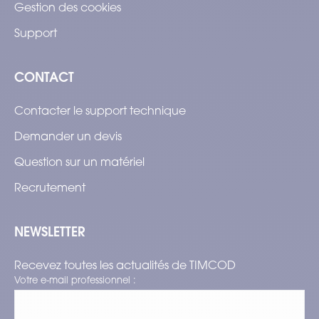
Gestion des cookies
Support
CONTACT
Contacter le support technique
Demander un devis
Question sur un matériel
Recrutement
NEWSLETTER
Recevez toutes les actualités de TIMCOD
Votre e-mail professionnel :