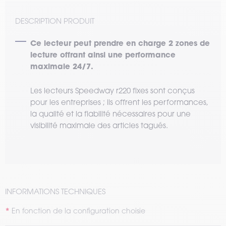
DESCRIPTION PRODUIT
Ce lecteur peut prendre en charge 2 zones de
lecture offrant ainsi une performance
maximale 24/7.
Les lecteurs Speedway r220 fixes sont conçus
pour les entreprises ; ils offrent les performances,
la qualité et la fiabilité nécessaires pour une
visibilité maximale des articles tagués.
INFORMATIONS TECHNIQUES
En fonction de la configuration choisie