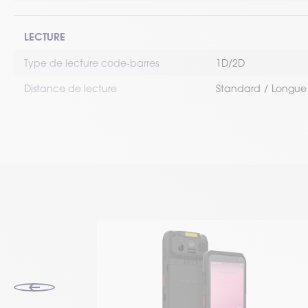
LECTURE
Type de lecture code-barres
1D/2D
Distance de lecture
Standard
Longue