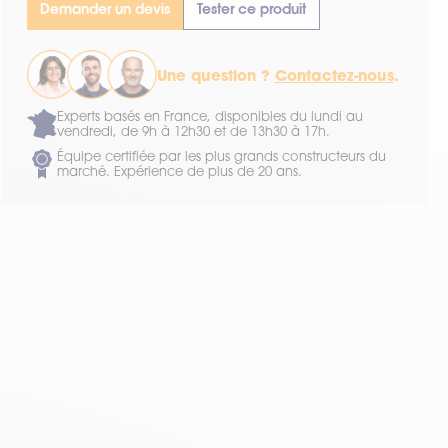
Demander un devis
Tester ce produit
Une question ?
Contactez-nous
.
Experts basés en France, disponibles du lundi au
vendredi, de 9h à 12h30 et de 13h30 à 17h.
Équipe certifiée par les plus grands constructeurs du
marché. Expérience de plus de 20 ans.