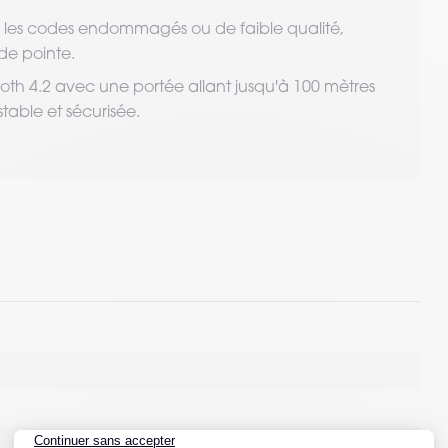
s les codes endommagés ou de faible qualité,
de pointe.
tooth 4.2 avec une portée allant jusqu'à 100 mètres
able et sécurisée.