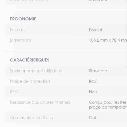
ERGONOMIE
Format
Pistolet
Dimensions
108,2 mm x 70,4 m
CARACTÉRISTIQUES
Environnement d'utilisation
Standard
Indice de protection
IP52
RFID
Non
Résistance aux chutes (mètres)
Conçu pour résister
plage de températ
Communication filaire
Oui