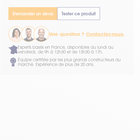
Demander un devis
Tester ce produit
Une question ?
Contactez-nous
.
Experts basés en France, disponibles du lundi au
vendredi, de 9h à 12h30 et de 13h30 à 17h.
Équipe certifiée par les plus grands constructeurs du
marché. Expérience de plus de 20 ans.