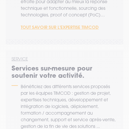
étroite pour adapter au mieux la réponse
technique et fonctionnelle, sourcing des
technologies, proof of concept (PoC)…
TOUT SAVOIR SUR L'EXPERTISE TIMCOD
SERVICE
Services sur-mesure pour
soutenir votre activité.
Bénéficiez des différents services proposés
par les équipes TIMCOD : gestion de projet,
expertises techniques, développement et
intégration de logiciels, déploiement,
formation / accompagnement au
changement, support et service après-vente,
gestion de la fin de vie des solutions ...