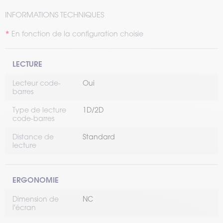
INFORMATIONS TECHNIQUES
En fonction de la configuration choisie
LECTURE
Lecteur code-
Oui
barres
Type de lecture
1D/2D
code-barres
Distance de
Standard
lecture
ERGONOMIE
Dimension de
NC
l'écran