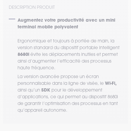
DESCRIPTION PRODUIT
Augmentez votre productivité avec un mini
terminal mobile polyvalent
Ergonomique et toujours à portée de main, la
version standard du dispositif portable intelligent
8680i
évite les déplacements inutiles et permet
ainsi d’augmenter l’efficacité des processus
haute fréquence.
La version avancée propose un écran
Wi-Fi,
personnalisable dans la ligne de visée, le
SDK
ainsi qu’un
pour le développement
d’applications, ce qui permet au dispositif 8680i
de garantir l’optimisation des processus en tant
qu’appareil autonome.