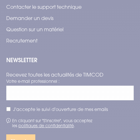
Contacter le support technique
Demander un devis
Question sur un matériel
Recrutement
NEWSLETTER
Recevez toutes les actualités de TIMCOD
Votre e-mail professionnel :
J'accepte le suivi d'ouverture de mes emails
En cliquant sur "S'inscrire", vous acceptez
les
politiques de confidentialité
.