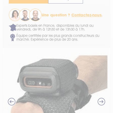
Une question ?
Contactez-nous
.
Experts basés en France, disponibles du lundi au
vendredi, de 9h à 12h30 et de 13h30 à 17h.
Équipe certifiée par les plus grands constructeurs du
marché. Expérience de plus de 20 ans.