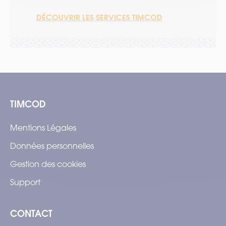
DÉCOUVRIR LES SERVICES TIMCOD
TIMCOD
Mentions Légales
Données personnelles
Gestion des cookies
Support
CONTACT