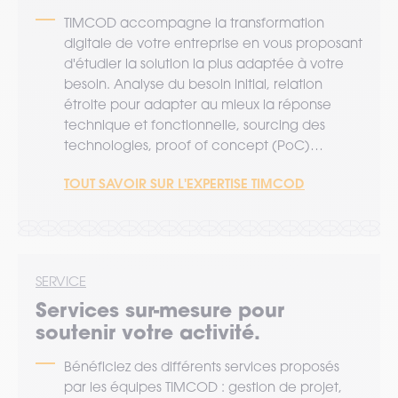
TIMCOD accompagne la transformation
digitale de votre entreprise en vous proposant
d'étudier la solution la plus adaptée à votre
besoin. Analyse du besoin initial, relation
étroite pour adapter au mieux la réponse
technique et fonctionnelle, sourcing des
technologies, proof of concept (PoC)…
TOUT SAVOIR SUR L'EXPERTISE TIMCOD
SERVICE
Services sur-mesure pour
soutenir votre activité.
Bénéficiez des différents services proposés
par les équipes TIMCOD : gestion de projet,