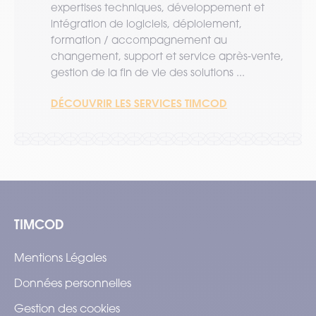
expertises techniques, développement et
intégration de logiciels, déploiement,
formation / accompagnement au
changement, support et service après-vente,
gestion de la fin de vie des solutions ...
DÉCOUVRIR LES SERVICES TIMCOD
TIMCOD
Mentions Légales
Données personnelles
Gestion des cookies