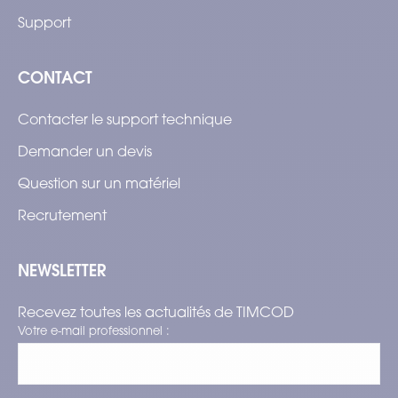
Support
CONTACT
Contacter le support technique
Demander un devis
Question sur un matériel
Recrutement
NEWSLETTER
Recevez toutes les actualités de TIMCOD
Votre e-mail professionnel :