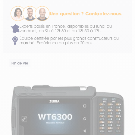
Une question ?
Contactez-nous
.
Experts basés en France, disponibles du lundi au
vendredi, de 9h à 12h30 et de 13h30 à 17h.
Équipe certifiée par les plus grands constructeurs du
marché. Expérience de plus de 20 ans.
Fin de vie