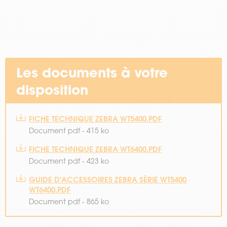
Les documents à votre
disposition
FICHE TECHNIQUE ZEBRA WT5400.PDF
Document pdf - 415 ko
FICHE TECHNIQUE ZEBRA WT6400.PDF
Document pdf - 423 ko
GUIDE D'ACCESSOIRES ZEBRA SÉRIE WT5400
WT6400.PDF
Document pdf - 865 ko