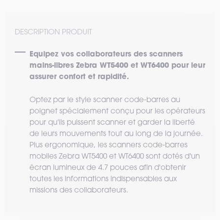
DESCRIPTION PRODUIT
Equipez vos collaborateurs des scanners
mains-libres Zebra WT5400 et WT6400 pour leur
assurer confort et rapidité.
Optez par le style scanner code-barres au
poignet spécialement conçu pour les opérateurs
pour qu'ils puissent scanner et garder la liberté
de leurs mouvements tout au long de la journée.
Plus ergonomique, les scanners code-barres
mobiles Zebra WT5400 et WT6400 sont dotés d'un
écran lumineux de 4.7 pouces afin d'obtenir
toutes les informations indispensables aux
missions des collaborateurs.