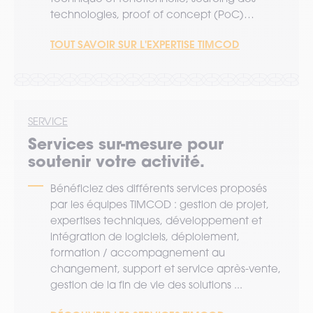
technologies, proof of concept (PoC)…
TOUT SAVOIR SUR L'EXPERTISE TIMCOD
SERVICE
Services sur-mesure pour
soutenir votre activité.
Bénéficiez des différents services proposés
par les équipes TIMCOD : gestion de projet,
expertises techniques, développement et
intégration de logiciels, déploiement,
formation / accompagnement au
changement, support et service après-vente,
gestion de la fin de vie des solutions ...