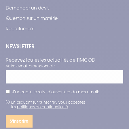
Demander un devis
Question sur un matériel
Recrutement
NEWSLETTER
Recevez toutes les actualités de TIMCOD
Votre e-mail professionnel :
J'accepte le suivi d'ouverture de mes emails
En cliquant sur "S'inscrire", vous acceptez
les
politiques de confidentialité
.