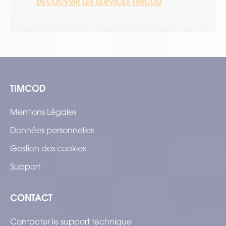
DÉCOUVRIR LES SERVICES TIMCOD
TIMCOD
Mentions Légales
Données personnelles
Gestion des cookies
Support
CONTACT
Contacter le support technique