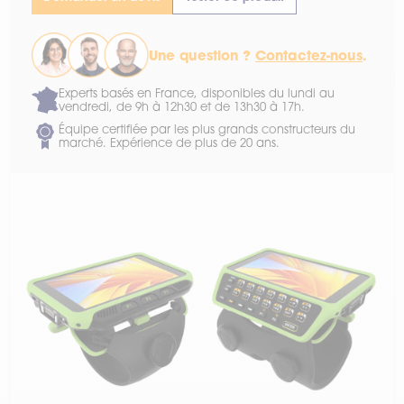
Une question ?
Contactez-nous
.
Experts basés en France, disponibles du lundi au
vendredi, de 9h à 12h30 et de 13h30 à 17h.
Équipe certifiée par les plus grands constructeurs du
marché. Expérience de plus de 20 ans.