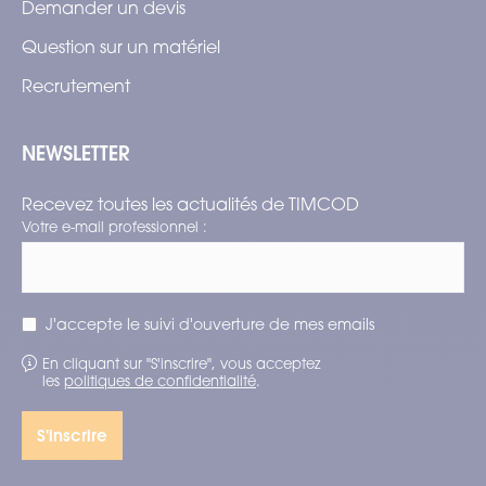
Demander un devis
Question sur un matériel
Recrutement
NEWSLETTER
Recevez toutes les actualités de TIMCOD
Votre e-mail professionnel :
J'accepte le suivi d'ouverture de mes emails
En cliquant sur "S'inscrire", vous acceptez
les
politiques de confidentialité
.