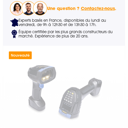
Une question ?
Contactez-nous
.
Experts basés en France, disponibles du lundi au
vendredi, de 9h à 12h30 et de 13h30 à 17h.
Équipe certifiée par les plus grands constructeurs du
marché. Expérience de plus de 20 ans.
Nouveauté