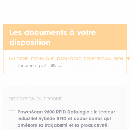
Les documents à votre
disposition
FICHE_TECHNIQUE_DATALOGIC_POWERSCAN_9600_RF
Document pdf - 389 ko
DESCRIPTION DU PRODUIT
PowerScan 9600 RFID Datalogic : le lecteur
industriel hybride RFID et codes-barres qui
améliore la traçabilité et la productivité.