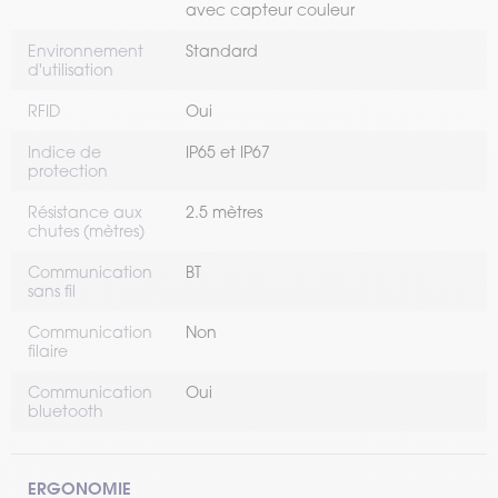
avec capteur couleur
Environnement
Standard
d'utilisation
RFID
Oui
Indice de
IP65 et IP67
protection
Résistance aux
2.5 mètres
chutes (mètres)
Communication
BT
sans fil
Communication
Non
filaire
Communication
Oui
bluetooth
ERGONOMIE