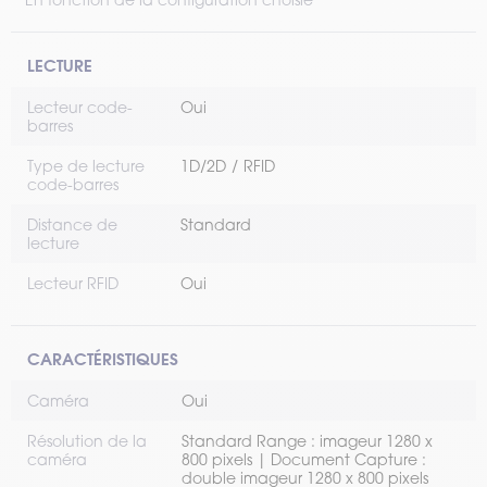
LECTURE
Lecteur code-
Oui
barres
Type de lecture
1D/2D
RFID
code-barres
Distance de
Standard
lecture
Lecteur RFID
Oui
CARACTÉRISTIQUES
Caméra
Oui
Résolution de la
Standard Range : imageur 1280 x
caméra
800 pixels | Document Capture :
double imageur 1280 x 800 pixels