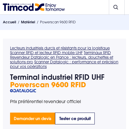
Accueil
Matériel
Powerscan 9600 RFID
Lecteurs industriels durcis et résistants pour la logistique
Scanner RFID et lecteur RFID mobile UHF
Terminaux RFID
Revendeur Datalogic en France : lecteurs, douchettes et
solutions pro
Scanner Datalogic : performance et précision
pour vos opérations
Terminal industriel RFID UHF
Powerscan 9600 RFID
Prix préférentiel revendeur officiel
Demander un devis
Tester ce produit