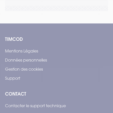
TIMCOD
Mentions Légales
Données personnelles
Gestion des cookies
Support
CONTACT
Contacter le support technique