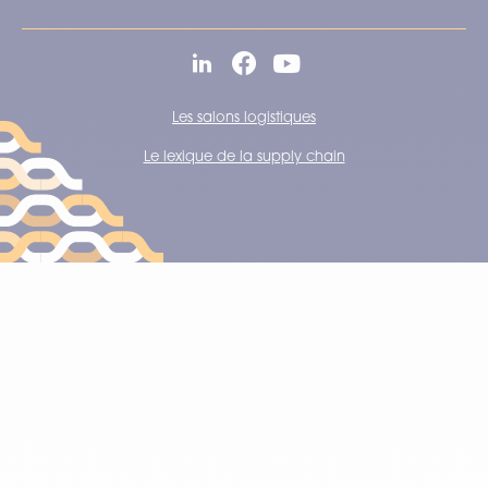
Les salons logistiques
Le lexique de la supply chain