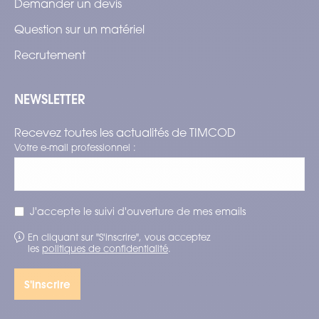
Demander un devis
Question sur un matériel
Recrutement
NEWSLETTER
Recevez toutes les actualités de TIMCOD
Votre e-mail professionnel :
J'accepte le suivi d'ouverture de mes emails
En cliquant sur "S'inscrire", vous acceptez
les
politiques de confidentialité
.