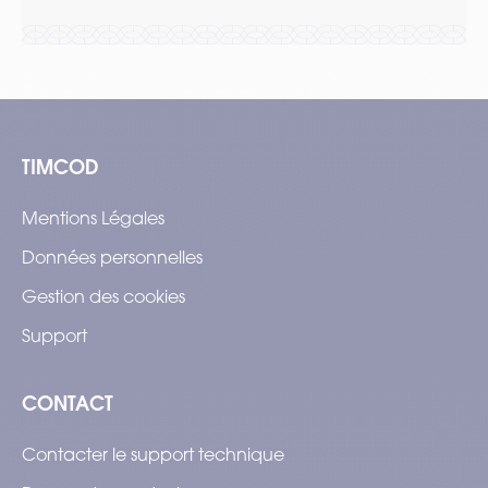
TIMCOD
Mentions Légales
Données personnelles
Gestion des cookies
Support
CONTACT
Contacter le support technique