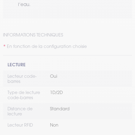
l’eau.
INFORMATIONS TECHNIQUES
En fonction de la configuration choisie
LECTURE
Lecteur code-
Oui
barres
Type de lecture
1D/2D
code-barres
Distance de
Standard
lecture
Lecteur RFID
Non