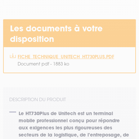
Les documents à votre
disposition
FICHE_TECHNIQUE_UNITECH_HT730PLUS.PDF
Document pdf - 1883 ko
DESCRIPTION DU PRODUIT
Le
HT730Plus
de Unitech est un terminal
mobile professionnel conçu pour répondre
aux exigences les plus rigoureuses des
secteurs de la logistique, de l'entreposage, de