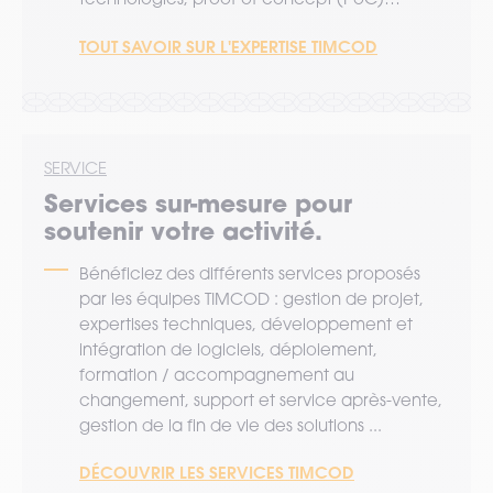
TOUT SAVOIR SUR L'EXPERTISE TIMCOD
SERVICE
Services sur-mesure pour
soutenir votre activité.
Bénéficiez des différents services proposés
par les équipes TIMCOD : gestion de projet,
expertises techniques, développement et
intégration de logiciels, déploiement,
formation / accompagnement au
changement, support et service après-vente,
gestion de la fin de vie des solutions ...
DÉCOUVRIR LES SERVICES TIMCOD