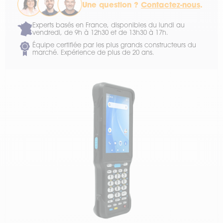
Une question ?
Contactez-nous
.
Experts basés en France, disponibles du lundi au
vendredi, de 9h à 12h30 et de 13h30 à 17h.
Équipe certifiée par les plus grands constructeurs du
marché. Expérience de plus de 20 ans.